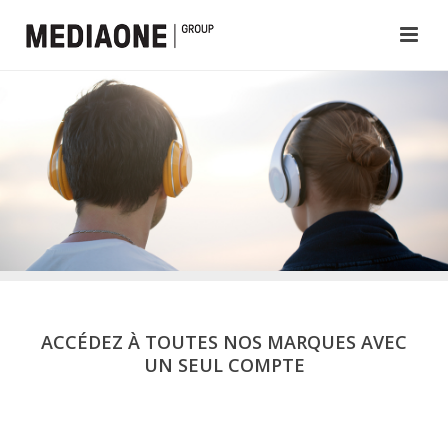
ACCÉDEZ À TOUTES NOS MARQUES AVEC
UN SEUL COMPTE