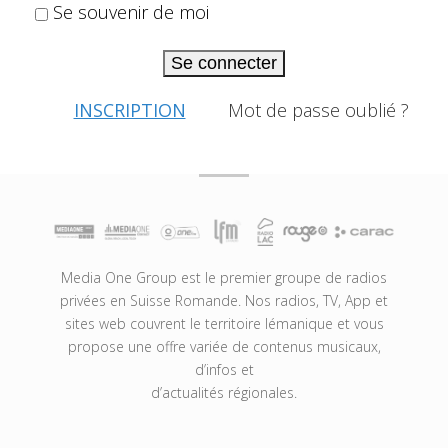
Se souvenir de moi
Se connecter
INSCRIPTION
Mot de passe oublié ?
Media One Group est le premier groupe de radios
privées en Suisse Romande. Nos radios, TV, App et
sites web couvrent le territoire lémanique et vous
propose une offre variée de contenus musicaux,
d’infos et
d’actualités régionales.