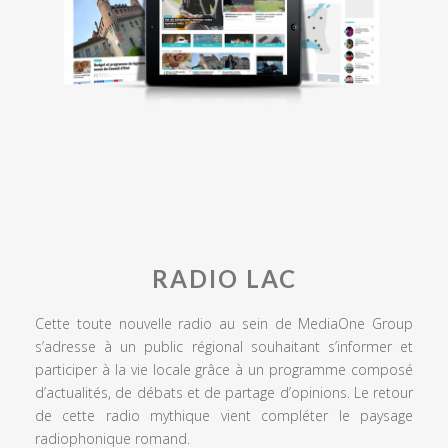
RADIO LAC
Cette toute nouvelle radio au sein de MediaOne Group
s’adresse à un public régional souhaitant s’informer et
participer à la vie locale grâce à un programme composé
d’actualités, de débats et de partage d’opinions. Le retour
de cette radio mythique vient compléter le paysage
radiophonique romand.