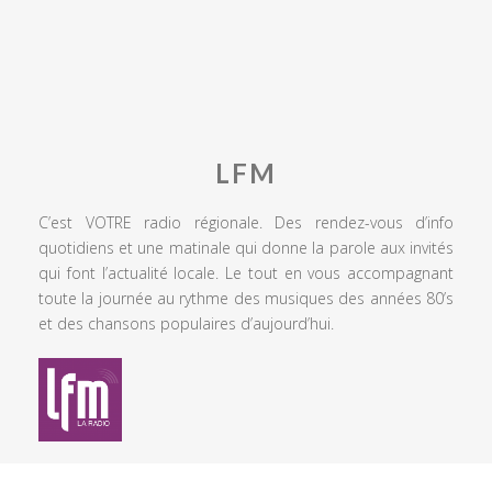
LFM
C’est VOTRE radio régionale. Des rendez-vous d’info
quotidiens et une matinale qui donne la parole aux invités
qui font l’actualité locale. Le tout en vous accompagnant
toute la journée au rythme des musiques des années 80’s
et des chansons populaires d’aujourd’hui.