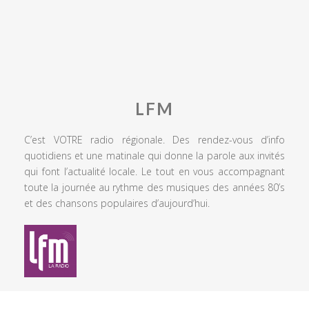
LFM
C’est VOTRE radio régionale. Des rendez-vous d’info
quotidiens et une matinale qui donne la parole aux invités
qui font l’actualité locale. Le tout en vous accompagnant
toute la journée au rythme des musiques des années 80’s
et des chansons populaires d’aujourd’hui.