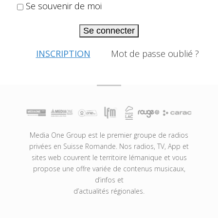
Se souvenir de moi
Se connecter
INSCRIPTION
Mot de passe oublié ?
Media One Group est le premier groupe de radios
privées en Suisse Romande. Nos radios, TV, App et
sites web couvrent le territoire lémanique et vous
propose une offre variée de contenus musicaux,
d’infos et
d’actualités régionales.