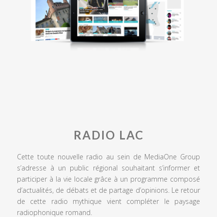
RADIO LAC
Cette toute nouvelle radio au sein de MediaOne Group
s’adresse à un public régional souhaitant s’informer et
participer à la vie locale grâce à un programme composé
d’actualités, de débats et de partage d’opinions. Le retour
de cette radio mythique vient compléter le paysage
radiophonique romand.