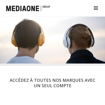
ACCÉDEZ À TOUTES NOS MARQUES AVEC
UN SEUL COMPTE