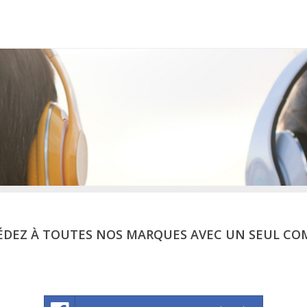
ÉDEZ À TOUTES NOS MARQUES AVEC UN SEUL CO