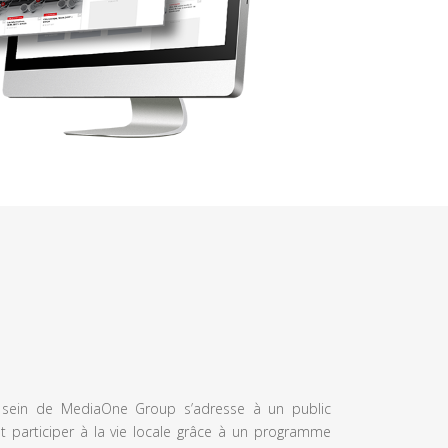
u sein de MediaOne Group s’adresse à un public
et participer à la vie locale grâce à un programme