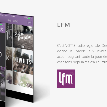
LFM
C’est VOTRE radio régionale. De
donne la parole aux invités
accompagnant toute la journée
chansons populaires d’aujourd’h