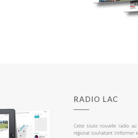
RADIO LAC
Cette toute nouvelle radio a
régional souhaitant s’informer 