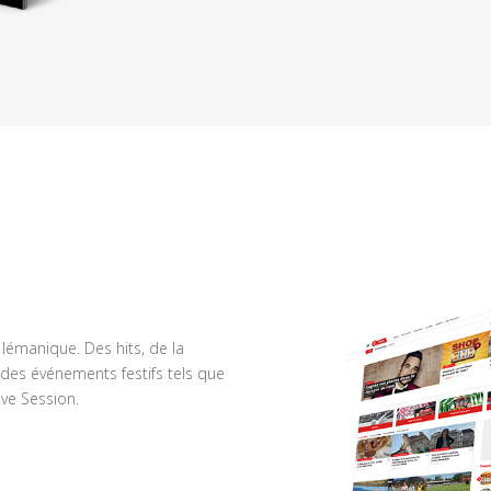
n lémanique. Des hits, de la
des événements festifs tels que
ve Session.