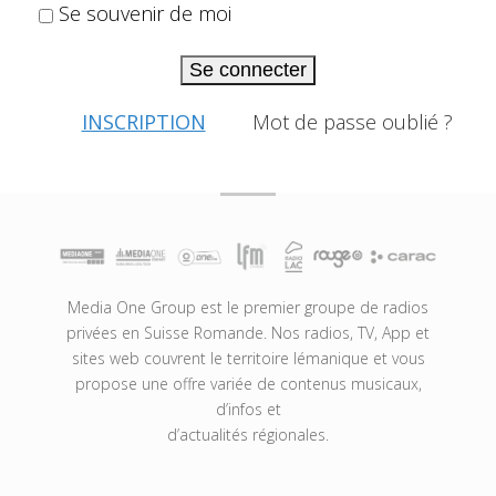
Se souvenir de moi
Se connecter
INSCRIPTION
Mot de passe oublié ?
Media One Group est le premier groupe de radios
privées en Suisse Romande. Nos radios, TV, App et
sites web couvrent le territoire lémanique et vous
propose une offre variée de contenus musicaux,
d’infos et
d’actualités régionales.