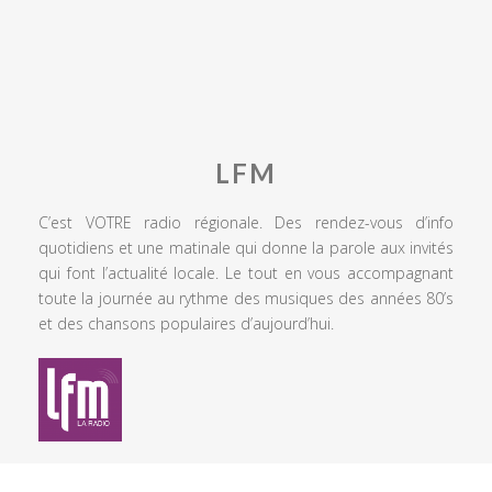
LFM
C’est VOTRE radio régionale. Des rendez-vous d’info
quotidiens et une matinale qui donne la parole aux invités
qui font l’actualité locale. Le tout en vous accompagnant
toute la journée au rythme des musiques des années 80’s
et des chansons populaires d’aujourd’hui.