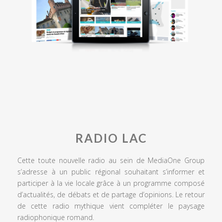
RADIO LAC
Cette toute nouvelle radio au sein de MediaOne Group
s’adresse à un public régional souhaitant s’informer et
participer à la vie locale grâce à un programme composé
d’actualités, de débats et de partage d’opinions. Le retour
de cette radio mythique vient compléter le paysage
radiophonique romand.