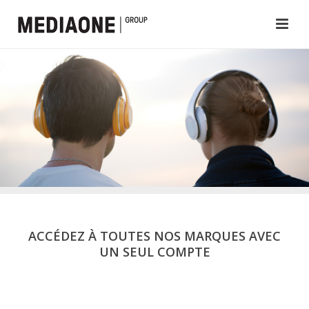
ACCÉDEZ À TOUTES NOS MARQUES AVEC
UN SEUL COMPTE