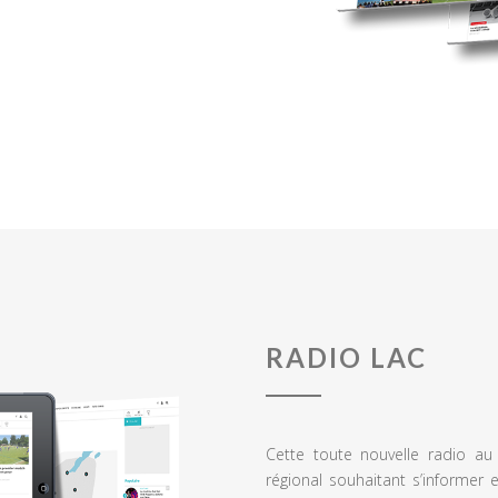
RADIO LAC
Cette toute nouvelle radio a
régional souhaitant s’informer 