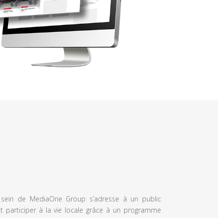
u sein de MediaOne Group s’adresse à un public
et participer à la vie locale grâce à un programme