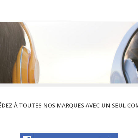
ÉDEZ À TOUTES NOS MARQUES AVEC UN SEUL CO