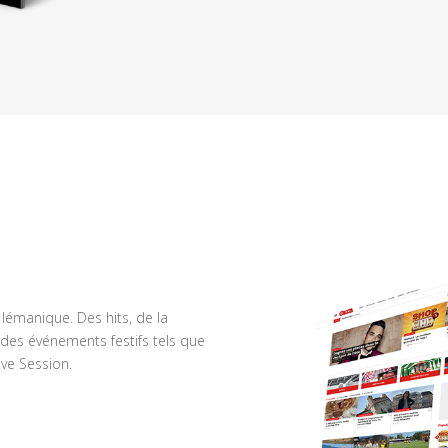
n lémanique. Des hits, de la
des événements festifs tels que
ve Session.