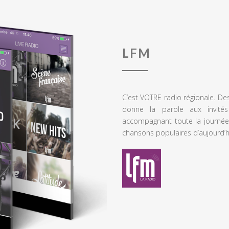
LFM
C’est VOTRE radio régionale. De
donne la parole aux invités
accompagnant toute la journée
chansons populaires d’aujourd’h