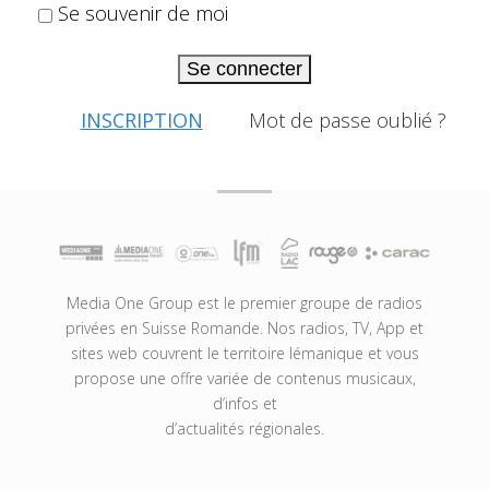
Se souvenir de moi
Se connecter
INSCRIPTION
Mot de passe oublié ?
Media One Group est le premier groupe de radios
privées en Suisse Romande. Nos radios, TV, App et
sites web couvrent le territoire lémanique et vous
propose une offre variée de contenus musicaux,
d’infos et
d’actualités régionales.