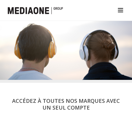
ACCÉDEZ À TOUTES NOS MARQUES AVEC
UN SEUL COMPTE