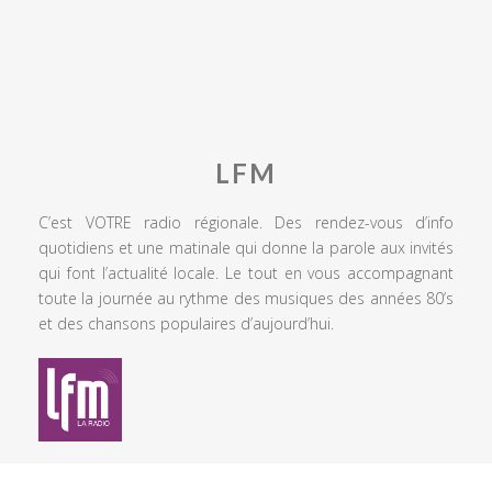
LFM
C’est VOTRE radio régionale. Des rendez-vous d’info
quotidiens et une matinale qui donne la parole aux invités
qui font l’actualité locale. Le tout en vous accompagnant
toute la journée au rythme des musiques des années 80’s
et des chansons populaires d’aujourd’hui.