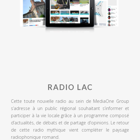
RADIO LAC
Cette toute nouvelle radio au sein de MediaOne Group
s’adresse à un public régional souhaitant s’informer et
participer à la vie locale grâce à un programme composé
d’actualités, de débats et de partage d’opinions. Le retour
de cette radio mythique vient compléter le paysage
radiophonique romand.