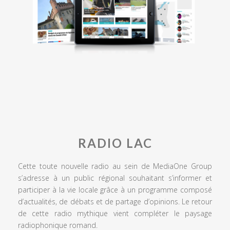
RADIO LAC
Cette toute nouvelle radio au sein de MediaOne Group
s’adresse à un public régional souhaitant s’informer et
participer à la vie locale grâce à un programme composé
d’actualités, de débats et de partage d’opinions. Le retour
de cette radio mythique vient compléter le paysage
radiophonique romand.