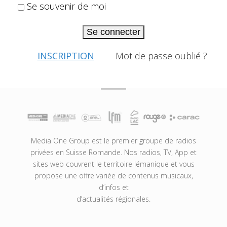
Se souvenir de moi
Se connecter
INSCRIPTION
Mot de passe oublié ?
Media One Group est le premier groupe de radios
privées en Suisse Romande. Nos radios, TV, App et
sites web couvrent le territoire lémanique et vous
propose une offre variée de contenus musicaux,
d’infos et
d’actualités régionales.