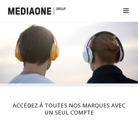
ACCÉDEZ À TOUTES NOS MARQUES AVEC
UN SEUL COMPTE