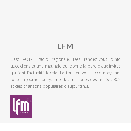
LFM
C’est VOTRE radio régionale. Des rendez-vous d’info
quotidiens et une matinale qui donne la parole aux invités
qui font l’actualité locale. Le tout en vous accompagnant
toute la journée au rythme des musiques des années 80’s
et des chansons populaires d’aujourd’hui.