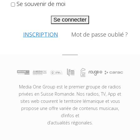
Se souvenir de moi
Se connecter
INSCRIPTION
Mot de passe oublié ?
Media One Group est le premier groupe de radios
privées en Suisse Romande. Nos radios, TV, App et
sites web couvrent le territoire lémanique et vous
propose une offre variée de contenus musicaux,
d’infos et
d’actualités régionales.