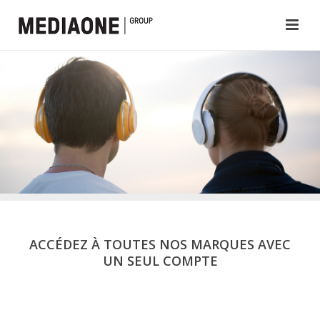
ACCÉDEZ À TOUTES NOS MARQUES AVEC
UN SEUL COMPTE