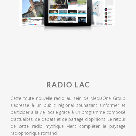
RADIO LAC
Cette toute nouvelle radio au sein de MediaOne Group
s’adresse à un public régional souhaitant s’informer et
participer à la vie locale grâce à un programme composé
d’actualités, de débats et de partage d’opinions. Le retour
de cette radio mythique vient compléter le paysage
radiophonique romand.