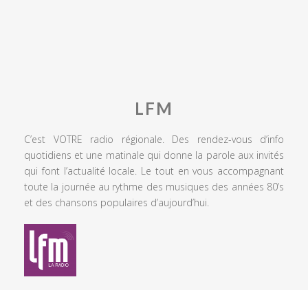
LFM
C’est VOTRE radio régionale. Des rendez-vous d’info
quotidiens et une matinale qui donne la parole aux invités
qui font l’actualité locale. Le tout en vous accompagnant
toute la journée au rythme des musiques des années 80’s
et des chansons populaires d’aujourd’hui.