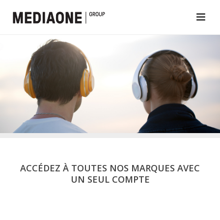
ACCÉDEZ À TOUTES NOS MARQUES AVEC
UN SEUL COMPTE