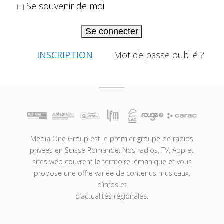
Se souvenir de moi
Se connecter
INSCRIPTION
Mot de passe oublié ?
Media One Group est le premier groupe de radios
privées en Suisse Romande. Nos radios, TV, App et
sites web couvrent le territoire lémanique et vous
propose une offre variée de contenus musicaux,
d’infos et
d’actualités régionales.