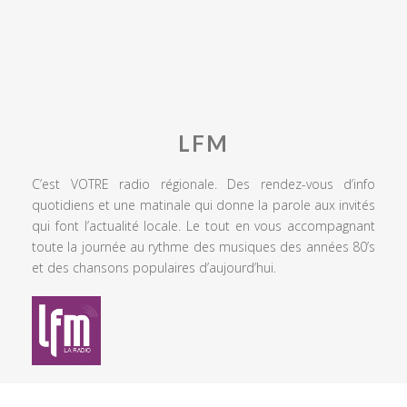
LFM
C’est VOTRE radio régionale. Des rendez-vous d’info
quotidiens et une matinale qui donne la parole aux invités
qui font l’actualité locale. Le tout en vous accompagnant
toute la journée au rythme des musiques des années 80’s
et des chansons populaires d’aujourd’hui.