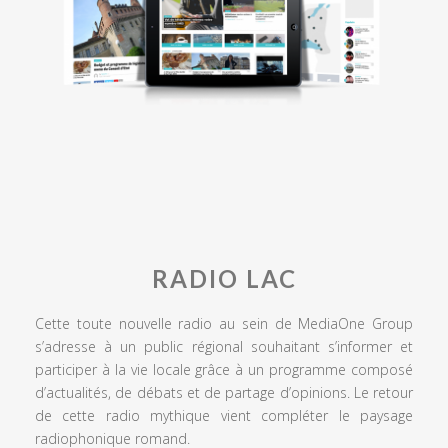
RADIO LAC
Cette toute nouvelle radio au sein de MediaOne Group
s’adresse à un public régional souhaitant s’informer et
participer à la vie locale grâce à un programme composé
d’actualités, de débats et de partage d’opinions. Le retour
de cette radio mythique vient compléter le paysage
radiophonique romand.