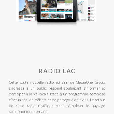
RADIO LAC
Cette toute nouvelle radio au sein de MediaOne Group
s’adresse à un public régional souhaitant s’informer et
participer à la vie locale grâce à un programme composé
d’actualités, de débats et de partage d’opinions. Le retour
de cette radio mythique vient compléter le paysage
radiophonique romand.