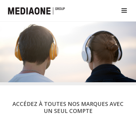
ACCÉDEZ À TOUTES NOS MARQUES AVEC
UN SEUL COMPTE