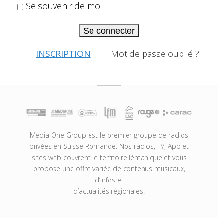
Se souvenir de moi
Se connecter
INSCRIPTION
Mot de passe oublié ?
Media One Group est le premier groupe de radios
privées en Suisse Romande. Nos radios, TV, App et
sites web couvrent le territoire lémanique et vous
propose une offre variée de contenus musicaux,
d’infos et
d’actualités régionales.