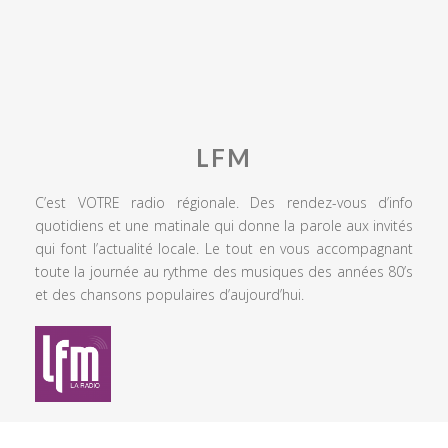
LFM
C’est VOTRE radio régionale. Des rendez-vous d’info
quotidiens et une matinale qui donne la parole aux invités
qui font l’actualité locale. Le tout en vous accompagnant
toute la journée au rythme des musiques des années 80’s
et des chansons populaires d’aujourd’hui.