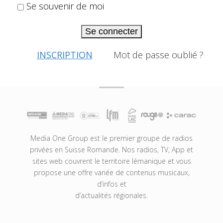
Se souvenir de moi
Se connecter
INSCRIPTION
Mot de passe oublié ?
Media One Group est le premier groupe de radios
privées en Suisse Romande. Nos radios, TV, App et
sites web couvrent le territoire lémanique et vous
propose une offre variée de contenus musicaux,
d’infos et
d’actualités régionales.