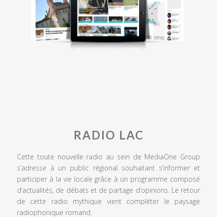
RADIO LAC
Cette toute nouvelle radio au sein de MediaOne Group
s’adresse à un public régional souhaitant s’informer et
participer à la vie locale grâce à un programme composé
d’actualités, de débats et de partage d’opinions. Le retour
de cette radio mythique vient compléter le paysage
radiophonique romand.