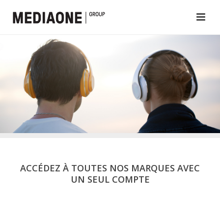
ACCÉDEZ À TOUTES NOS MARQUES AVEC
UN SEUL COMPTE