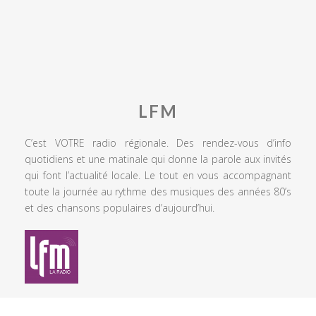
LFM
C’est VOTRE radio régionale. Des rendez-vous d’info
quotidiens et une matinale qui donne la parole aux invités
qui font l’actualité locale. Le tout en vous accompagnant
toute la journée au rythme des musiques des années 80’s
et des chansons populaires d’aujourd’hui.