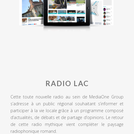
RADIO LAC
Cette toute nouvelle radio au sein de MediaOne Group
s’adresse à un public régional souhaitant s’informer et
participer à la vie locale grâce à un programme composé
d’actualités, de débats et de partage d’opinions. Le retour
de cette radio mythique vient compléter le paysage
radiophonique romand.