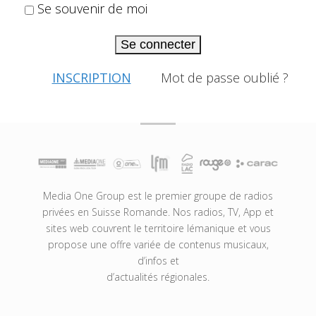
Se souvenir de moi
Se connecter
INSCRIPTION
Mot de passe oublié ?
Media One Group est le premier groupe de radios
privées en Suisse Romande. Nos radios, TV, App et
sites web couvrent le territoire lémanique et vous
propose une offre variée de contenus musicaux,
d’infos et
d’actualités régionales.