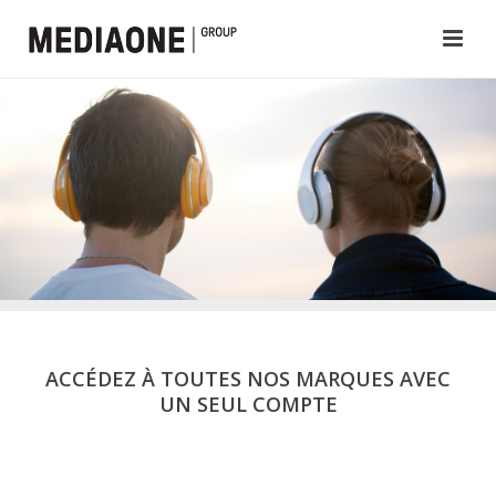
ACCÉDEZ À TOUTES NOS MARQUES AVEC
UN SEUL COMPTE