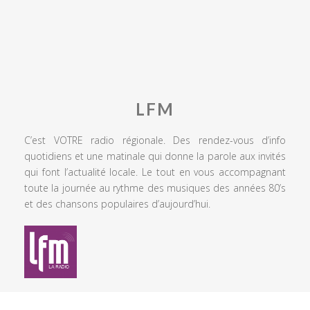
LFM
C’est VOTRE radio régionale. Des rendez-vous d’info
quotidiens et une matinale qui donne la parole aux invités
qui font l’actualité locale. Le tout en vous accompagnant
toute la journée au rythme des musiques des années 80’s
et des chansons populaires d’aujourd’hui.