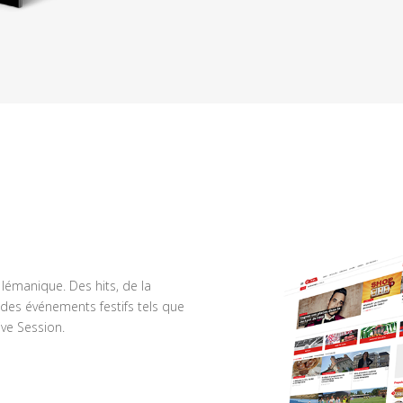
n lémanique. Des hits, de la
des événements festifs tels que
ve Session.