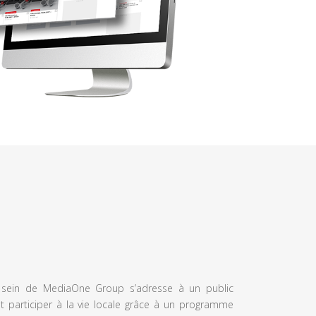
u sein de MediaOne Group s’adresse à un public
et participer à la vie locale grâce à un programme