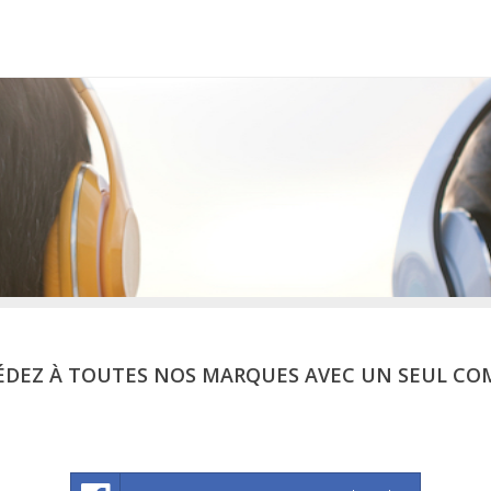
ÉDEZ À TOUTES NOS MARQUES AVEC UN SEUL CO