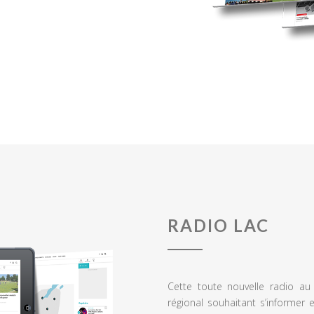
RADIO LAC
Cette toute nouvelle radio a
régional souhaitant s’informer 