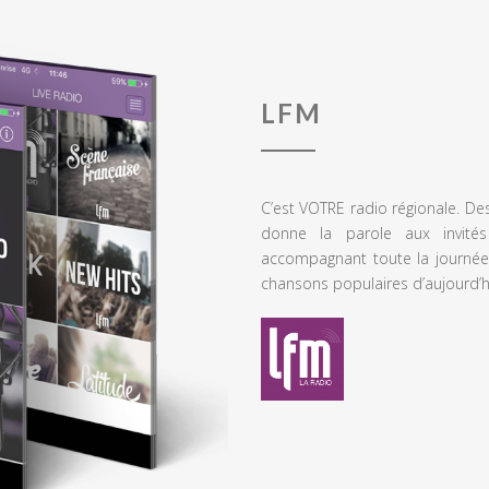
LFM
C’est VOTRE radio régionale. De
donne la parole aux invités
accompagnant toute la journée
chansons populaires d’aujourd’h