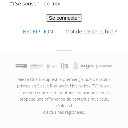
Se souvenir de moi
Se connecter
INSCRIPTION
Mot de passe oublié ?
Media One Group est le premier groupe de radios
privées en Suisse Romande. Nos radios, TV, App et
sites web couvrent le territoire lémanique et vous
propose une offre variée de contenus musicaux,
d’infos et
d’actualités régionales.