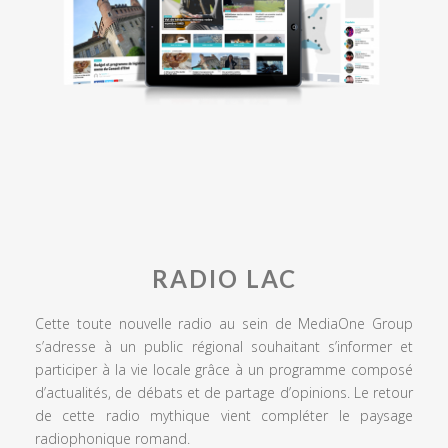
RADIO LAC
Cette toute nouvelle radio au sein de MediaOne Group
s’adresse à un public régional souhaitant s’informer et
participer à la vie locale grâce à un programme composé
d’actualités, de débats et de partage d’opinions. Le retour
de cette radio mythique vient compléter le paysage
radiophonique romand.