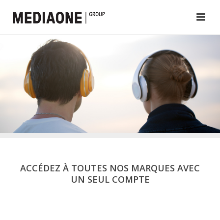
ACCÉDEZ À TOUTES NOS MARQUES AVEC
UN SEUL COMPTE