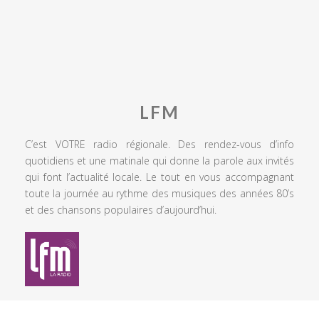
LFM
C’est VOTRE radio régionale. Des rendez-vous d’info
quotidiens et une matinale qui donne la parole aux invités
qui font l’actualité locale. Le tout en vous accompagnant
toute la journée au rythme des musiques des années 80’s
et des chansons populaires d’aujourd’hui.