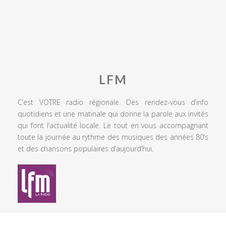
LFM
C’est VOTRE radio régionale. Des rendez-vous d’info
quotidiens et une matinale qui donne la parole aux invités
qui font l’actualité locale. Le tout en vous accompagnant
toute la journée au rythme des musiques des années 80’s
et des chansons populaires d’aujourd’hui.