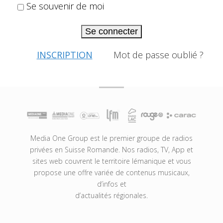
Se souvenir de moi
Se connecter
INSCRIPTION
Mot de passe oublié ?
Media One Group est le premier groupe de radios
privées en Suisse Romande. Nos radios, TV, App et
sites web couvrent le territoire lémanique et vous
propose une offre variée de contenus musicaux,
d’infos et
d’actualités régionales.