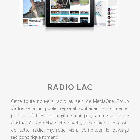
RADIO LAC
Cette toute nouvelle radio au sein de MediaOne Group
s’adresse à un public régional souhaitant s’informer et
participer à la vie locale grâce à un programme composé
d’actualités, de débats et de partage d’opinions. Le retour
de cette radio mythique vient compléter le paysage
radiophonique romand.