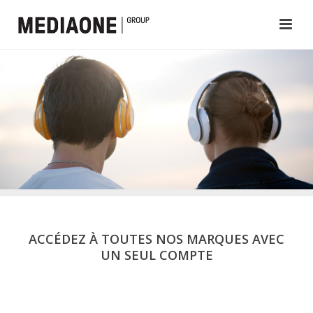
ACCÉDEZ À TOUTES NOS MARQUES AVEC
UN SEUL COMPTE