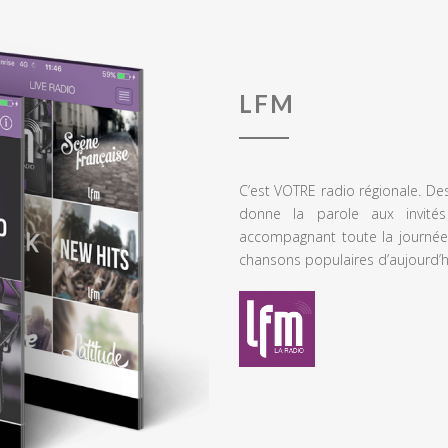
LFM
C’est VOTRE radio régionale. De
donne la parole aux invités
accompagnant toute la journée
chansons populaires d’aujourd’h