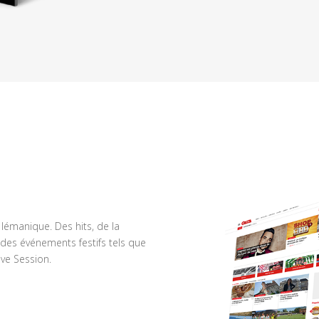
n lémanique. Des hits, de la
des événements festifs tels que
ve Session.