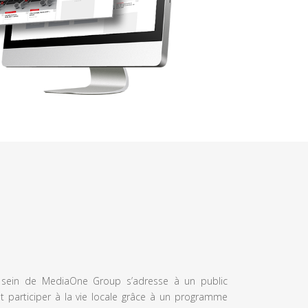
u sein de MediaOne Group s’adresse à un public
et participer à la vie locale grâce à un programme