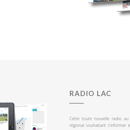
RADIO LAC
Cette toute nouvelle radio a
régional souhaitant s’informer 