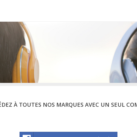
ÉDEZ À TOUTES NOS MARQUES AVEC UN SEUL CO