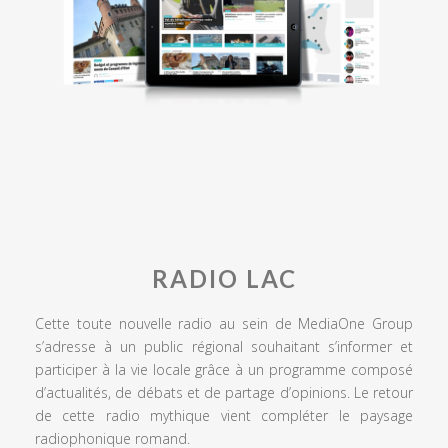
RADIO LAC
Cette toute nouvelle radio au sein de MediaOne Group
s’adresse à un public régional souhaitant s’informer et
participer à la vie locale grâce à un programme composé
d’actualités, de débats et de partage d’opinions. Le retour
de cette radio mythique vient compléter le paysage
radiophonique romand.