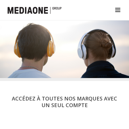
ACCÉDEZ À TOUTES NOS MARQUES AVEC
UN SEUL COMPTE