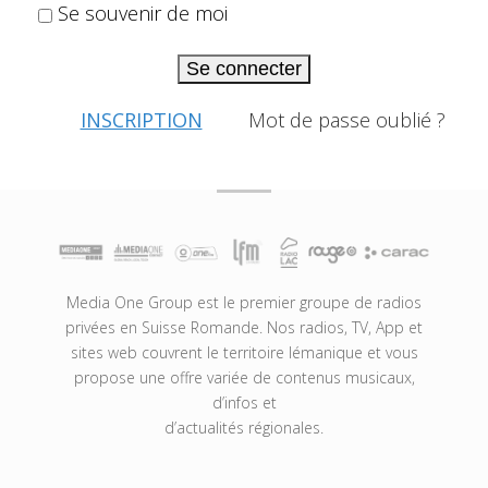
Se souvenir de moi
Se connecter
INSCRIPTION
Mot de passe oublié ?
Media One Group est le premier groupe de radios
privées en Suisse Romande. Nos radios, TV, App et
sites web couvrent le territoire lémanique et vous
propose une offre variée de contenus musicaux,
d’infos et
d’actualités régionales.