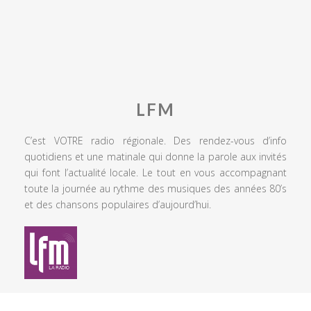
LFM
C’est VOTRE radio régionale. Des rendez-vous d’info
quotidiens et une matinale qui donne la parole aux invités
qui font l’actualité locale. Le tout en vous accompagnant
toute la journée au rythme des musiques des années 80’s
et des chansons populaires d’aujourd’hui.