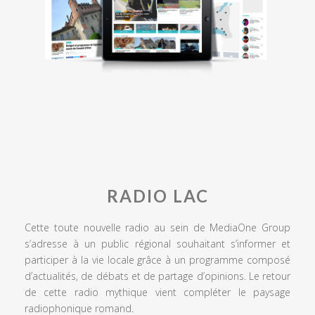
RADIO LAC
Cette toute nouvelle radio au sein de MediaOne Group
s’adresse à un public régional souhaitant s’informer et
participer à la vie locale grâce à un programme composé
d’actualités, de débats et de partage d’opinions. Le retour
de cette radio mythique vient compléter le paysage
radiophonique romand.