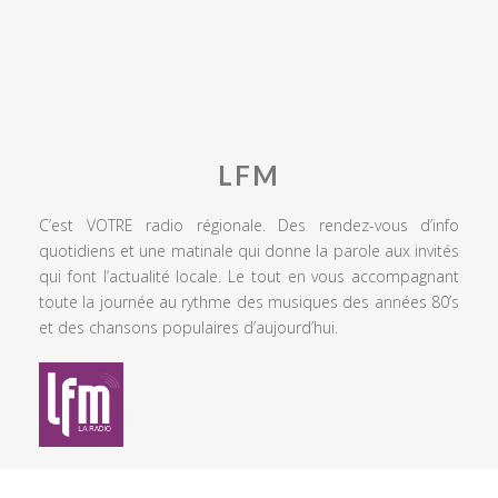
LFM
C’est VOTRE radio régionale. Des rendez-vous d’info
quotidiens et une matinale qui donne la parole aux invités
qui font l’actualité locale. Le tout en vous accompagnant
toute la journée au rythme des musiques des années 80’s
et des chansons populaires d’aujourd’hui.