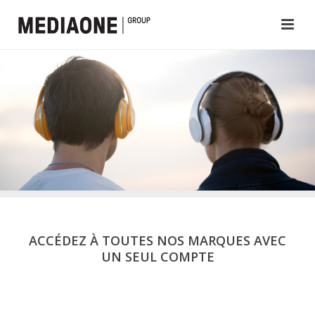
ACCÉDEZ À TOUTES NOS MARQUES AVEC
UN SEUL COMPTE