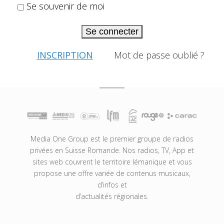
Se souvenir de moi
Se connecter
INSCRIPTION
Mot de passe oublié ?
Media One Group est le premier groupe de radios
privées en Suisse Romande. Nos radios, TV, App et
sites web couvrent le territoire lémanique et vous
propose une offre variée de contenus musicaux,
d’infos et
d’actualités régionales.