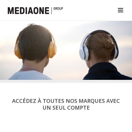
ACCÉDEZ À TOUTES NOS MARQUES AVEC
UN SEUL COMPTE