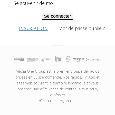
Se souvenir de moi
Se connecter
INSCRIPTION
Mot de passe oublié ?
Media One Group est le premier groupe de radios
privées en Suisse Romande. Nos radios, TV, App et
sites web couvrent le territoire lémanique et vous
propose une offre variée de contenus musicaux,
d’infos et
d’actualités régionales.