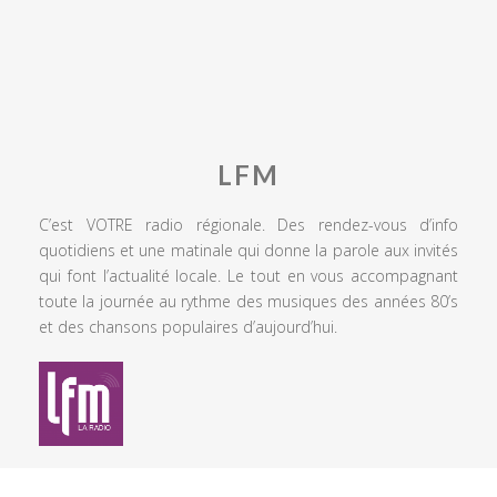
LFM
C’est VOTRE radio régionale. Des rendez-vous d’info
quotidiens et une matinale qui donne la parole aux invités
qui font l’actualité locale. Le tout en vous accompagnant
toute la journée au rythme des musiques des années 80’s
et des chansons populaires d’aujourd’hui.