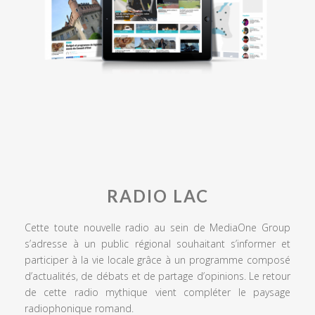
RADIO LAC
Cette toute nouvelle radio au sein de MediaOne Group
s’adresse à un public régional souhaitant s’informer et
participer à la vie locale grâce à un programme composé
d’actualités, de débats et de partage d’opinions. Le retour
de cette radio mythique vient compléter le paysage
radiophonique romand.