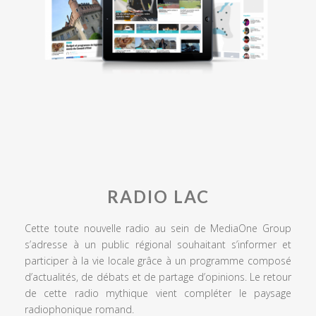
RADIO LAC
Cette toute nouvelle radio au sein de MediaOne Group
s’adresse à un public régional souhaitant s’informer et
participer à la vie locale grâce à un programme composé
d’actualités, de débats et de partage d’opinions. Le retour
de cette radio mythique vient compléter le paysage
radiophonique romand.