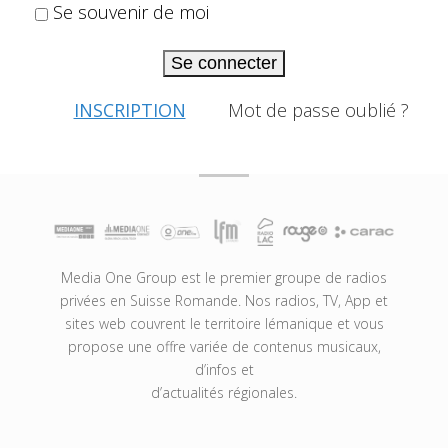
Se souvenir de moi
Se connecter
INSCRIPTION
Mot de passe oublié ?
Media One Group est le premier groupe de radios
privées en Suisse Romande. Nos radios, TV, App et
sites web couvrent le territoire lémanique et vous
propose une offre variée de contenus musicaux,
d’infos et
d’actualités régionales.