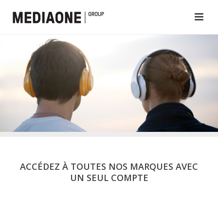
ACCÉDEZ À TOUTES NOS MARQUES AVEC
UN SEUL COMPTE