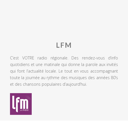
LFM
C’est VOTRE radio régionale. Des rendez-vous d’info
quotidiens et une matinale qui donne la parole aux invités
qui font l’actualité locale. Le tout en vous accompagnant
toute la journée au rythme des musiques des années 80’s
et des chansons populaires d’aujourd’hui.