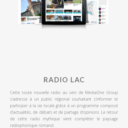
RADIO LAC
Cette toute nouvelle radio au sein de MediaOne Group
s’adresse à un public régional souhaitant s’informer et
participer à la vie locale grâce à un programme composé
d’actualités, de débats et de partage d’opinions. Le retour
de cette radio mythique vient compléter le paysage
radiophonique romand.