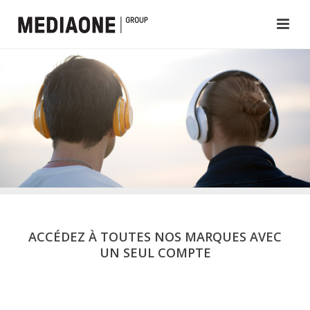
ACCÉDEZ À TOUTES NOS MARQUES AVEC
UN SEUL COMPTE