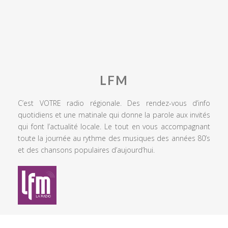
LFM
C’est VOTRE radio régionale. Des rendez-vous d’info
quotidiens et une matinale qui donne la parole aux invités
qui font l’actualité locale. Le tout en vous accompagnant
toute la journée au rythme des musiques des années 80’s
et des chansons populaires d’aujourd’hui.