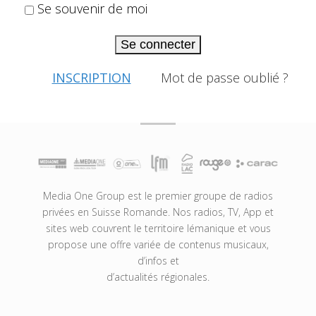
Se souvenir de moi
Se connecter
INSCRIPTION
Mot de passe oublié ?
Media One Group est le premier groupe de radios
privées en Suisse Romande. Nos radios, TV, App et
sites web couvrent le territoire lémanique et vous
propose une offre variée de contenus musicaux,
d’infos et
d’actualités régionales.