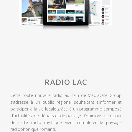
RADIO LAC
Cette toute nouvelle radio au sein de MediaOne Group
s’adresse à un public régional souhaitant s’informer et
participer à la vie locale grâce à un programme composé
d’actualités, de débats et de partage d’opinions. Le retour
de cette radio mythique vient compléter le paysage
radiophonique romand.