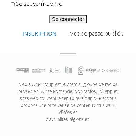
Se souvenir de moi
Se connecter
INSCRIPTION
Mot de passe oublié ?
Media One Group est le premier groupe de radios
privées en Suisse Romande. Nos radios, TV, App et
sites web couvrent le territoire lémanique et vous
propose une offre variée de contenus musicaux,
d’infos et
d’actualités régionales.