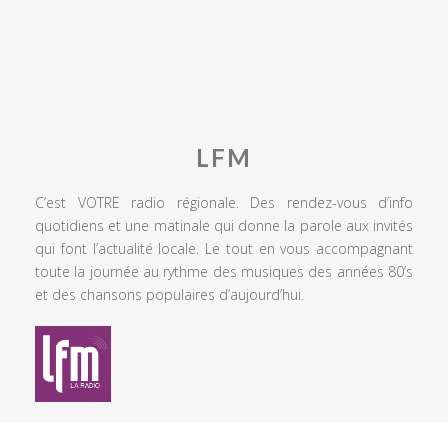
LFM
C’est VOTRE radio régionale. Des rendez-vous d’info
quotidiens et une matinale qui donne la parole aux invités
qui font l’actualité locale. Le tout en vous accompagnant
toute la journée au rythme des musiques des années 80’s
et des chansons populaires d’aujourd’hui.