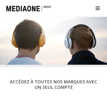
ACCÉDEZ À TOUTES NOS MARQUES AVEC
UN SEUL COMPTE