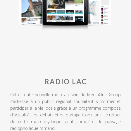
RADIO LAC
Cette toute nouvelle radio au sein de MediaOne Group
s’adresse à un public régional souhaitant s’informer et
participer à la vie locale grâce à un programme composé
d’actualités, de débats et de partage d’opinions. Le retour
de cette radio mythique vient compléter le paysage
radiophonique romand.