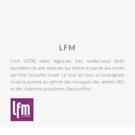
LFM
C’est VOTRE radio régionale. Des rendez-vous d’info
quotidiens et une matinale qui donne la parole aux invités
qui font l’actualité locale. Le tout en vous accompagnant
toute la journée au rythme des musiques des années 80’s
et des chansons populaires d’aujourd’hui.