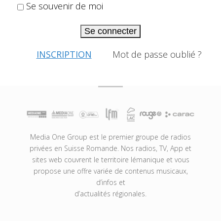
Se souvenir de moi
Se connecter
INSCRIPTION
Mot de passe oublié ?
Media One Group est le premier groupe de radios
privées en Suisse Romande. Nos radios, TV, App et
sites web couvrent le territoire lémanique et vous
propose une offre variée de contenus musicaux,
d’infos et
d’actualités régionales.