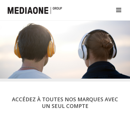
ACCÉDEZ À TOUTES NOS MARQUES AVEC
UN SEUL COMPTE