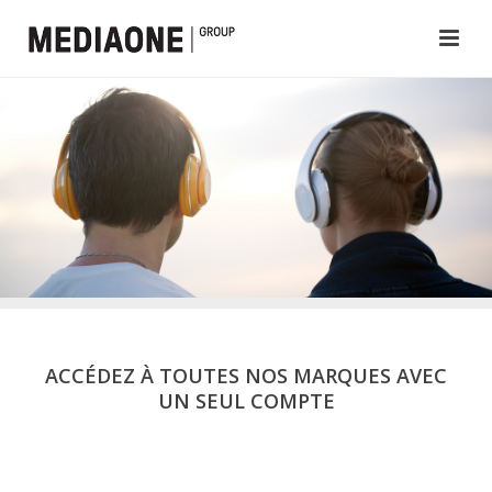
ACCÉDEZ À TOUTES NOS MARQUES AVEC
UN SEUL COMPTE