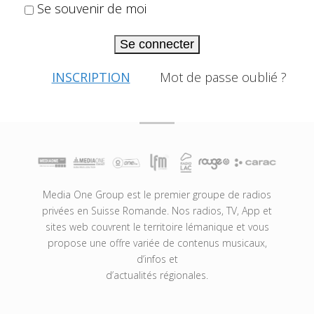
Se souvenir de moi
Se connecter
INSCRIPTION
Mot de passe oublié ?
Media One Group est le premier groupe de radios
privées en Suisse Romande. Nos radios, TV, App et
sites web couvrent le territoire lémanique et vous
propose une offre variée de contenus musicaux,
d’infos et
d’actualités régionales.