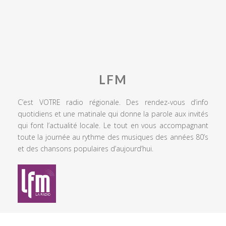
LFM
C’est VOTRE radio régionale. Des rendez-vous d’info
quotidiens et une matinale qui donne la parole aux invités
qui font l’actualité locale. Le tout en vous accompagnant
toute la journée au rythme des musiques des années 80’s
et des chansons populaires d’aujourd’hui.