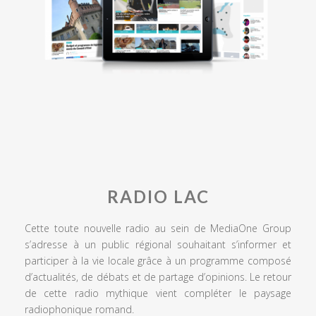
RADIO LAC
Cette toute nouvelle radio au sein de MediaOne Group
s’adresse à un public régional souhaitant s’informer et
participer à la vie locale grâce à un programme composé
d’actualités, de débats et de partage d’opinions. Le retour
de cette radio mythique vient compléter le paysage
radiophonique romand.