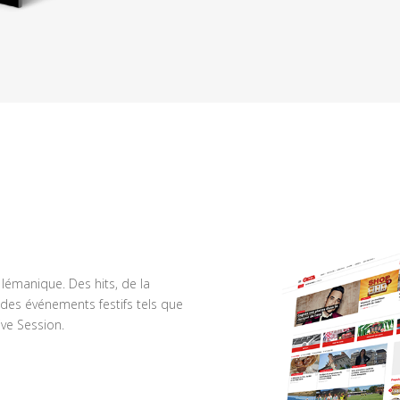
n lémanique. Des hits, de la
des événements festifs tels que
ve Session.