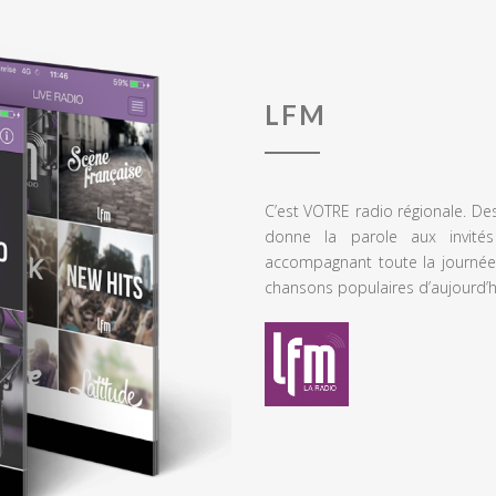
LFM
C’est VOTRE radio régionale. De
donne la parole aux invités
accompagnant toute la journée
chansons populaires d’aujourd’h