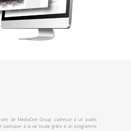
u sein de MediaOne Group s’adresse à un public
et participer à la vie locale grâce à un programme