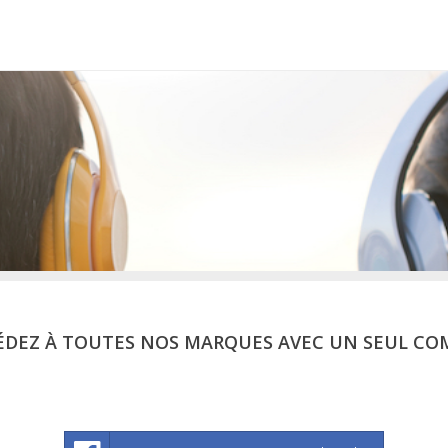
ÉDEZ À TOUTES NOS MARQUES AVEC UN SEUL CO