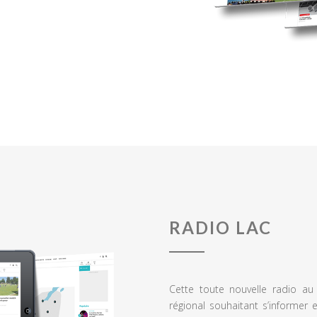
RADIO LAC
Cette toute nouvelle radio a
régional souhaitant s’informer 