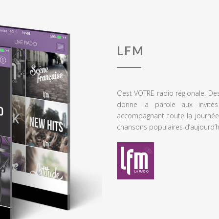
LFM
C’est VOTRE radio régionale. De
donne la parole aux invités
accompagnant toute la journée
chansons populaires d’aujourd’h