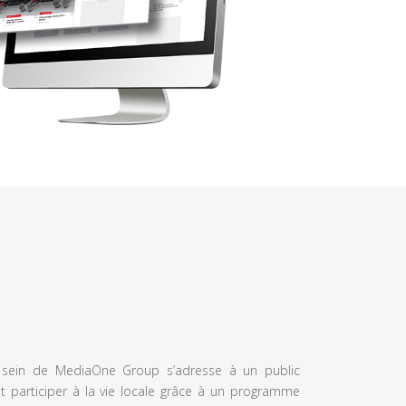
u sein de MediaOne Group s’adresse à un public
et participer à la vie locale grâce à un programme