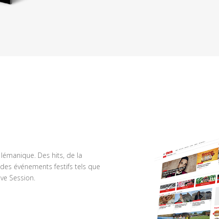
n lémanique. Des hits, de la
des événements festifs tels que
ve Session.