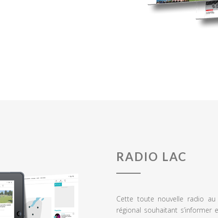
RADIO LAC
Cette toute nouvelle radio a
régional souhaitant s’informer 