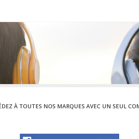
ÉDEZ À TOUTES NOS MARQUES AVEC UN SEUL CO