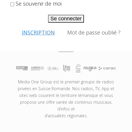
Se souvenir de moi
Se connecter
INSCRIPTION
Mot de passe oublié ?
Media One Group est le premier groupe de radios
privées en Suisse Romande. Nos radios, TV, App et
sites web couvrent le territoire lémanique et vous
propose une offre variée de contenus musicaux,
d’infos et
d’actualités régionales.