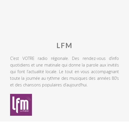
LFM
C’est VOTRE radio régionale. Des rendez-vous d’info
quotidiens et une matinale qui donne la parole aux invités
qui font l’actualité locale. Le tout en vous accompagnant
toute la journée au rythme des musiques des années 80’s
et des chansons populaires d’aujourd’hui.