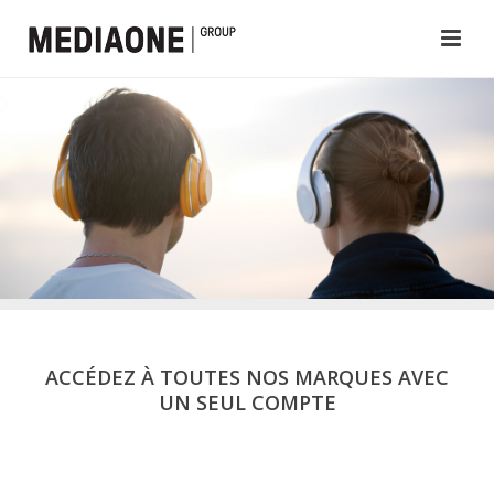
ACCÉDEZ À TOUTES NOS MARQUES AVEC
UN SEUL COMPTE