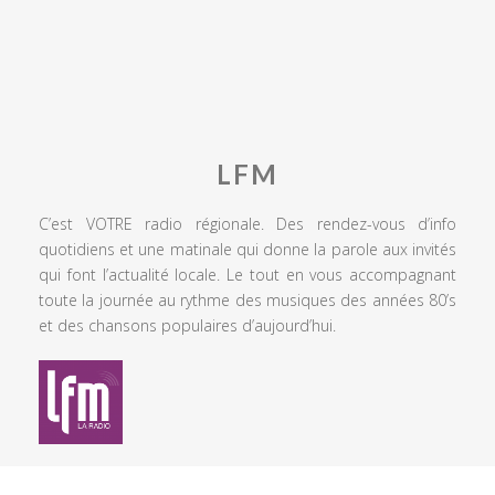
LFM
C’est VOTRE radio régionale. Des rendez-vous d’info
quotidiens et une matinale qui donne la parole aux invités
qui font l’actualité locale. Le tout en vous accompagnant
toute la journée au rythme des musiques des années 80’s
et des chansons populaires d’aujourd’hui.