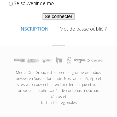
Se souvenir de moi
Se connecter
INSCRIPTION
Mot de passe oublié ?
Media One Group est le premier groupe de radios
privées en Suisse Romande. Nos radios, TV, App et
sites web couvrent le territoire lémanique et vous
propose une offre variée de contenus musicaux,
d’infos et
d’actualités régionales.