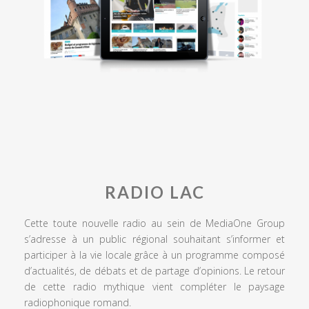
RADIO LAC
Cette toute nouvelle radio au sein de MediaOne Group
s’adresse à un public régional souhaitant s’informer et
participer à la vie locale grâce à un programme composé
d’actualités, de débats et de partage d’opinions. Le retour
de cette radio mythique vient compléter le paysage
radiophonique romand.