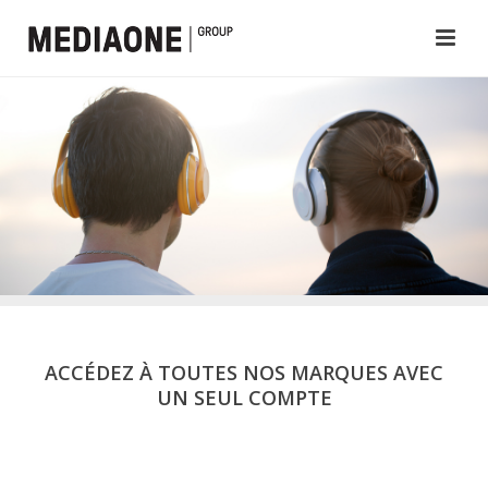
ACCÉDEZ À TOUTES NOS MARQUES AVEC
UN SEUL COMPTE