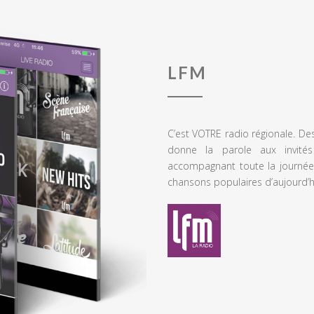
LFM
C’est VOTRE radio régionale. De
donne la parole aux invités
accompagnant toute la journée
chansons populaires d’aujourd’h