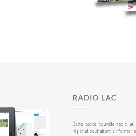
RADIO LAC
Cette toute nouvelle radio a
régional souhaitant s’informer 