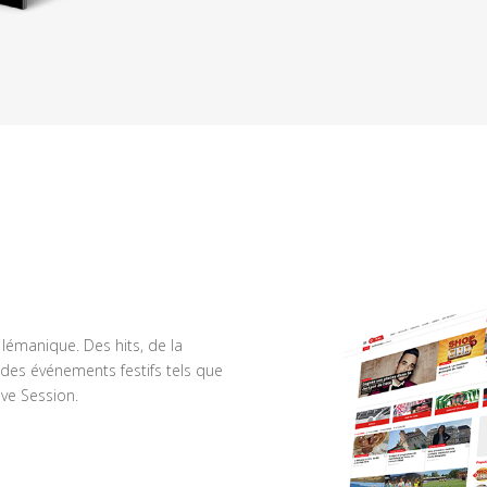
n lémanique. Des hits, de la
des événements festifs tels que
ve Session.