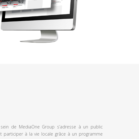
u sein de MediaOne Group s’adresse à un public
et participer à la vie locale grâce à un programme