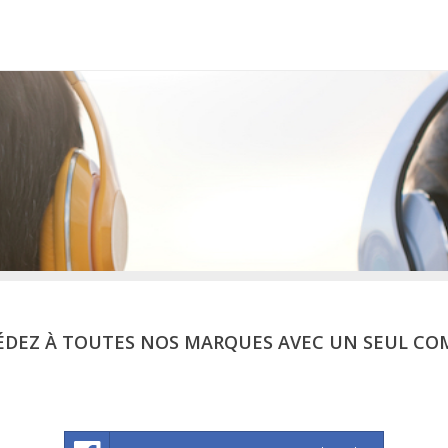
ÉDEZ À TOUTES NOS MARQUES AVEC UN SEUL CO