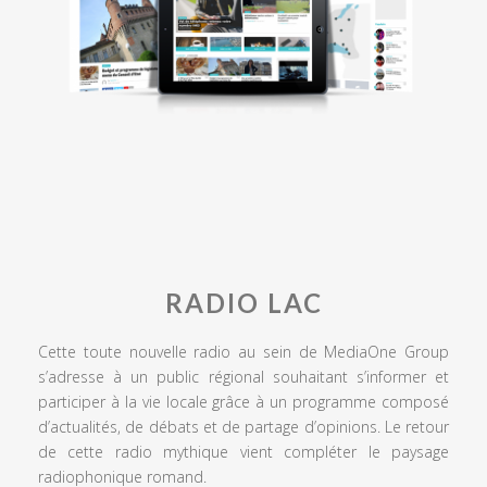
RADIO LAC
Cette toute nouvelle radio au sein de MediaOne Group
s’adresse à un public régional souhaitant s’informer et
participer à la vie locale grâce à un programme composé
d’actualités, de débats et de partage d’opinions. Le retour
de cette radio mythique vient compléter le paysage
radiophonique romand.