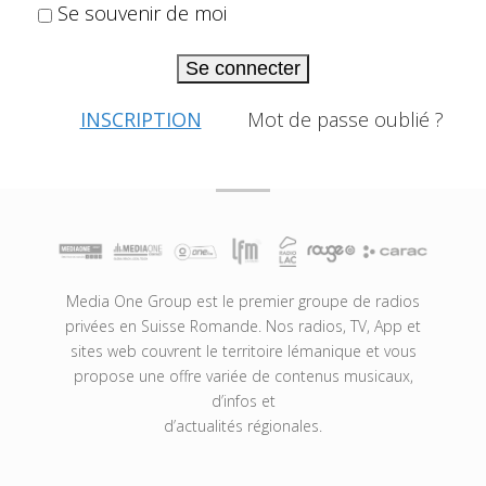
Se souvenir de moi
Se connecter
INSCRIPTION
Mot de passe oublié ?
Media One Group est le premier groupe de radios
privées en Suisse Romande. Nos radios, TV, App et
sites web couvrent le territoire lémanique et vous
propose une offre variée de contenus musicaux,
d’infos et
d’actualités régionales.