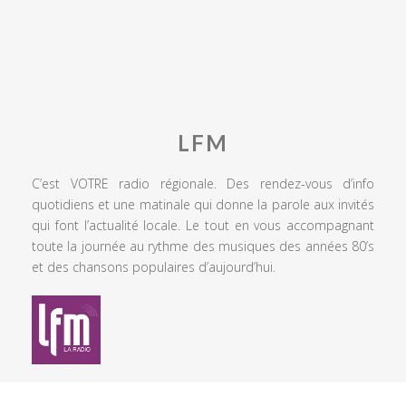
LFM
C’est VOTRE radio régionale. Des rendez-vous d’info
quotidiens et une matinale qui donne la parole aux invités
qui font l’actualité locale. Le tout en vous accompagnant
toute la journée au rythme des musiques des années 80’s
et des chansons populaires d’aujourd’hui.