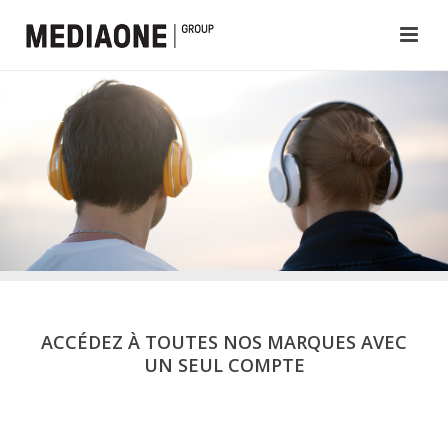
ACCÉDEZ À TOUTES NOS MARQUES AVEC
UN SEUL COMPTE