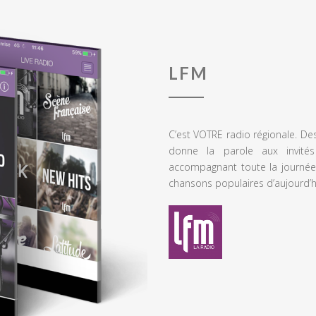
LFM
C’est VOTRE radio régionale. De
donne la parole aux invités
accompagnant toute la journée
chansons populaires d’aujourd’h