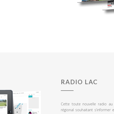
RADIO LAC
Cette toute nouvelle radio a
régional souhaitant s’informer 