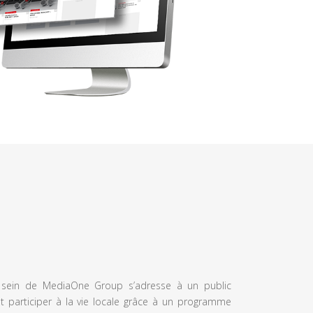
u sein de MediaOne Group s’adresse à un public
et participer à la vie locale grâce à un programme