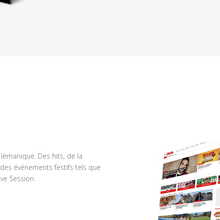
n lémanique. Des hits, de la
des événements festifs tels que
ve Session.