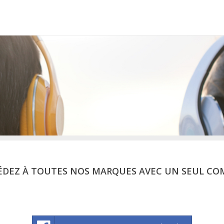
ÉDEZ À TOUTES NOS MARQUES AVEC UN SEUL CO