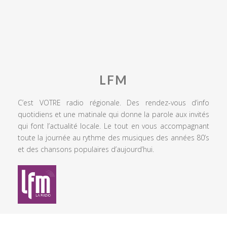
LFM
C’est VOTRE radio régionale. Des rendez-vous d’info
quotidiens et une matinale qui donne la parole aux invités
qui font l’actualité locale. Le tout en vous accompagnant
toute la journée au rythme des musiques des années 80’s
et des chansons populaires d’aujourd’hui.