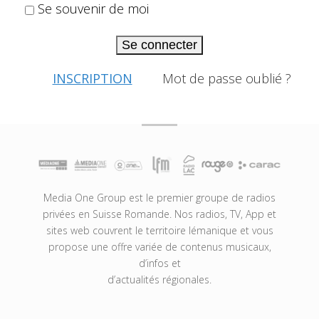
Se souvenir de moi
Se connecter
INSCRIPTION
Mot de passe oublié ?
Media One Group est le premier groupe de radios
privées en Suisse Romande. Nos radios, TV, App et
sites web couvrent le territoire lémanique et vous
propose une offre variée de contenus musicaux,
d’infos et
d’actualités régionales.