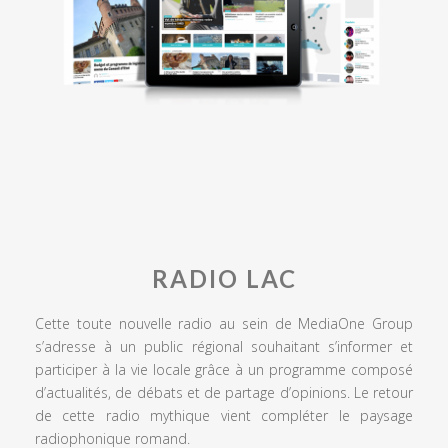
RADIO LAC
Cette toute nouvelle radio au sein de MediaOne Group
s’adresse à un public régional souhaitant s’informer et
participer à la vie locale grâce à un programme composé
d’actualités, de débats et de partage d’opinions. Le retour
de cette radio mythique vient compléter le paysage
radiophonique romand.