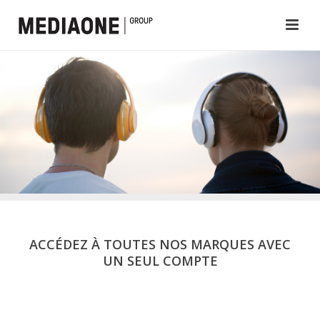
ACCÉDEZ À TOUTES NOS MARQUES AVEC
UN SEUL COMPTE