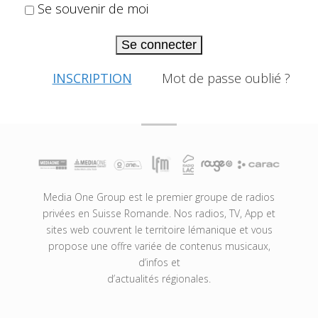
Se souvenir de moi
Se connecter
INSCRIPTION
Mot de passe oublié ?
Media One Group est le premier groupe de radios
privées en Suisse Romande. Nos radios, TV, App et
sites web couvrent le territoire lémanique et vous
propose une offre variée de contenus musicaux,
d’infos et
d’actualités régionales.