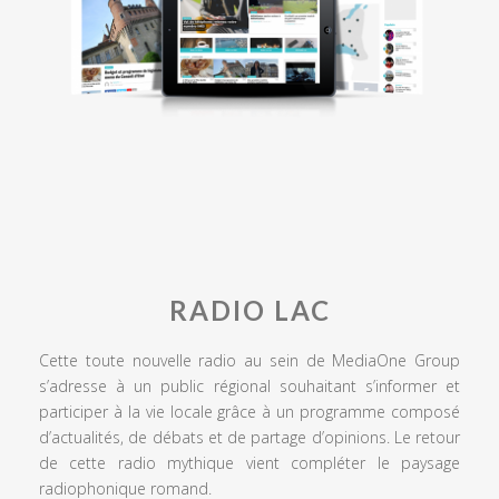
RADIO LAC
Cette toute nouvelle radio au sein de MediaOne Group
s’adresse à un public régional souhaitant s’informer et
participer à la vie locale grâce à un programme composé
d’actualités, de débats et de partage d’opinions. Le retour
de cette radio mythique vient compléter le paysage
radiophonique romand.