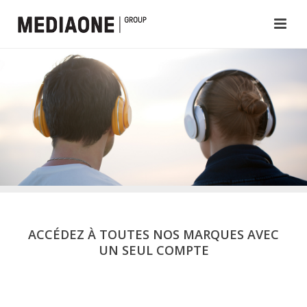
ACCÉDEZ À TOUTES NOS MARQUES AVEC
UN SEUL COMPTE