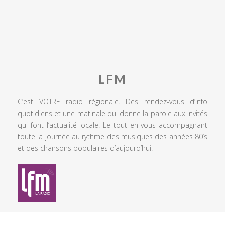
LFM
C’est VOTRE radio régionale. Des rendez-vous d’info
quotidiens et une matinale qui donne la parole aux invités
qui font l’actualité locale. Le tout en vous accompagnant
toute la journée au rythme des musiques des années 80’s
et des chansons populaires d’aujourd’hui.