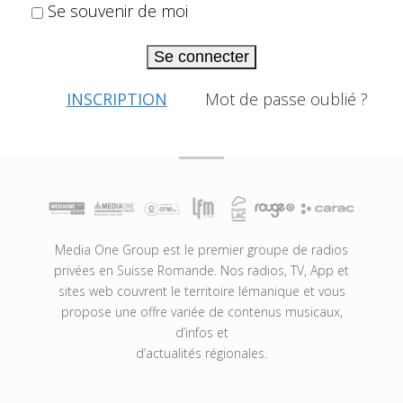
Se souvenir de moi
Se connecter
INSCRIPTION
Mot de passe oublié ?
Media One Group est le premier groupe de radios
privées en Suisse Romande. Nos radios, TV, App et
sites web couvrent le territoire lémanique et vous
propose une offre variée de contenus musicaux,
d’infos et
d’actualités régionales.