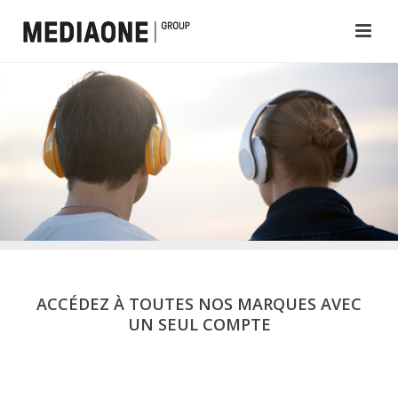
ACCÉDEZ À TOUTES NOS MARQUES AVEC
UN SEUL COMPTE