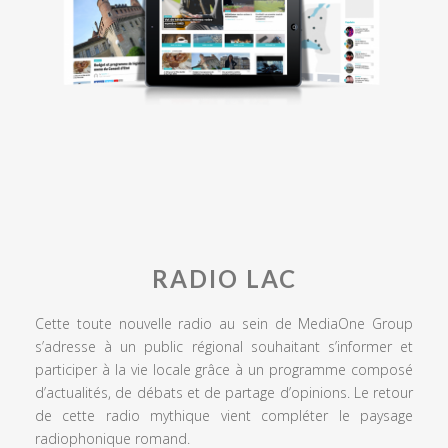
RADIO LAC
Cette toute nouvelle radio au sein de MediaOne Group
s’adresse à un public régional souhaitant s’informer et
participer à la vie locale grâce à un programme composé
d’actualités, de débats et de partage d’opinions. Le retour
de cette radio mythique vient compléter le paysage
radiophonique romand.