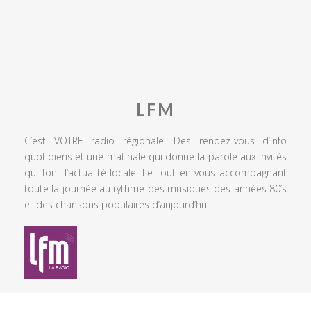
LFM
C’est VOTRE radio régionale. Des rendez-vous d’info
quotidiens et une matinale qui donne la parole aux invités
qui font l’actualité locale. Le tout en vous accompagnant
toute la journée au rythme des musiques des années 80’s
et des chansons populaires d’aujourd’hui.