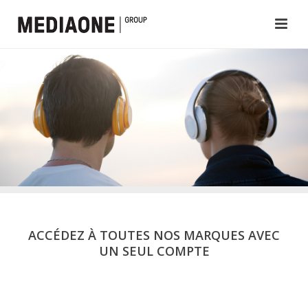
ACCÉDEZ À TOUTES NOS MARQUES AVEC
UN SEUL COMPTE