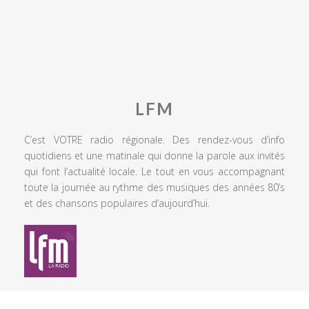
LFM
C’est VOTRE radio régionale. Des rendez-vous d’info
quotidiens et une matinale qui donne la parole aux invités
qui font l’actualité locale. Le tout en vous accompagnant
toute la journée au rythme des musiques des années 80’s
et des chansons populaires d’aujourd’hui.