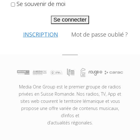
Se souvenir de moi
Se connecter
INSCRIPTION
Mot de passe oublié ?
Media One Group est le premier groupe de radios
privées en Suisse Romande. Nos radios, TV, App et
sites web couvrent le territoire lémanique et vous
propose une offre variée de contenus musicaux,
d’infos et
d’actualités régionales.