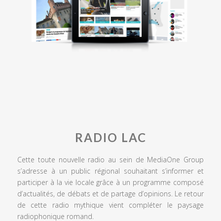
RADIO LAC
Cette toute nouvelle radio au sein de MediaOne Group
s’adresse à un public régional souhaitant s’informer et
participer à la vie locale grâce à un programme composé
d’actualités, de débats et de partage d’opinions. Le retour
de cette radio mythique vient compléter le paysage
radiophonique romand.