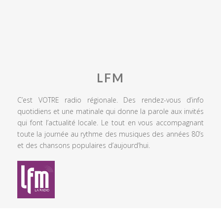
LFM
C’est VOTRE radio régionale. Des rendez-vous d’info
quotidiens et une matinale qui donne la parole aux invités
qui font l’actualité locale. Le tout en vous accompagnant
toute la journée au rythme des musiques des années 80’s
et des chansons populaires d’aujourd’hui.