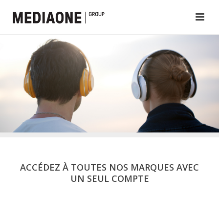
ACCÉDEZ À TOUTES NOS MARQUES AVEC
UN SEUL COMPTE