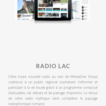
RADIO LAC
Cette toute nouvelle radio au sein de MediaOne Group
s’adresse à un public régional souhaitant s’informer et
participer à la vie locale grâce à un programme composé
d’actualités, de débats et de partage d’opinions. Le retour
de cette radio mythique vient compléter le paysage
radiophonique romand.