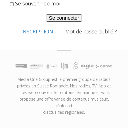
Se souvenir de moi
Se connecter
INSCRIPTION
Mot de passe oublié ?
Media One Group est le premier groupe de radios
privées en Suisse Romande. Nos radios, TV, App et
sites web couvrent le territoire lémanique et vous
propose une offre variée de contenus musicaux,
d’infos et
d’actualités régionales.