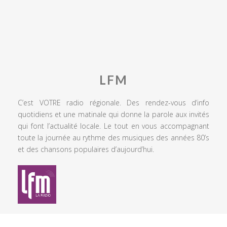
LFM
C’est VOTRE radio régionale. Des rendez-vous d’info
quotidiens et une matinale qui donne la parole aux invités
qui font l’actualité locale. Le tout en vous accompagnant
toute la journée au rythme des musiques des années 80’s
et des chansons populaires d’aujourd’hui.