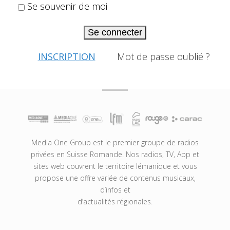
Se souvenir de moi
Se connecter
INSCRIPTION
Mot de passe oublié ?
Media One Group est le premier groupe de radios
privées en Suisse Romande. Nos radios, TV, App et
sites web couvrent le territoire lémanique et vous
propose une offre variée de contenus musicaux,
d’infos et
d’actualités régionales.