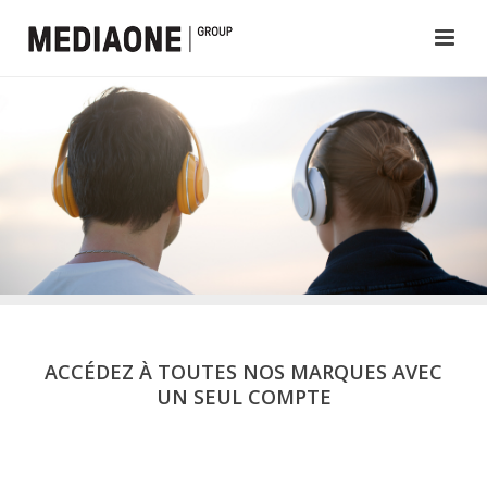
ACCÉDEZ À TOUTES NOS MARQUES AVEC
UN SEUL COMPTE