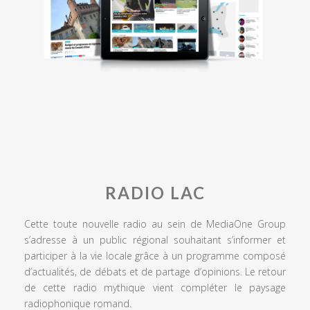
RADIO LAC
Cette toute nouvelle radio au sein de MediaOne Group
s’adresse à un public régional souhaitant s’informer et
participer à la vie locale grâce à un programme composé
d’actualités, de débats et de partage d’opinions. Le retour
de cette radio mythique vient compléter le paysage
radiophonique romand.