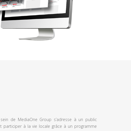
u sein de MediaOne Group s’adresse à un public
et participer à la vie locale grâce à un programme