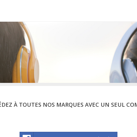
ÉDEZ À TOUTES NOS MARQUES AVEC UN SEUL CO