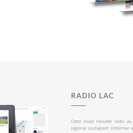
RADIO LAC
Cette toute nouvelle radio a
régional souhaitant s’informer 