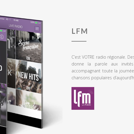
LFM
C’est VOTRE radio régionale. De
donne la parole aux invités
accompagnant toute la journée
chansons populaires d’aujourd’h