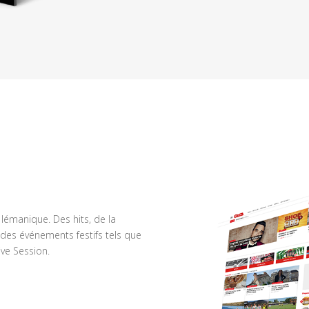
n lémanique. Des hits, de la
des événements festifs tels que
ve Session.