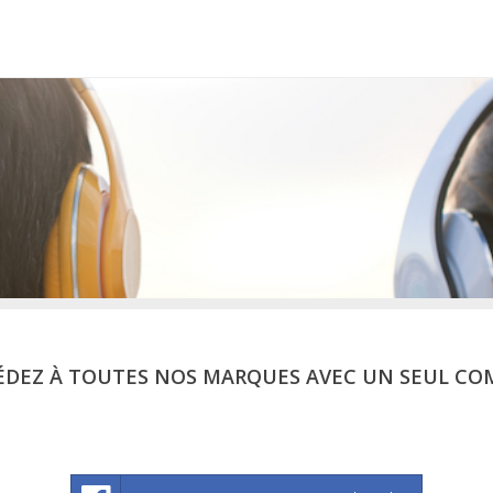
ÉDEZ À TOUTES NOS MARQUES AVEC UN SEUL CO