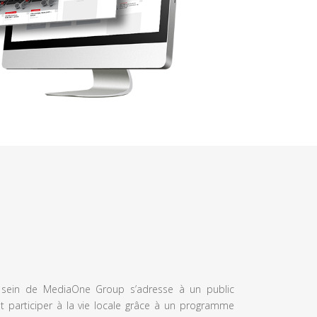
u sein de MediaOne Group s’adresse à un public
et participer à la vie locale grâce à un programme