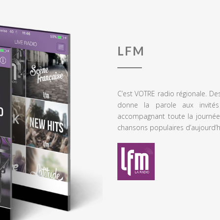
LFM
C’est VOTRE radio régionale. De
donne la parole aux invités
accompagnant toute la journée
chansons populaires d’aujourd’h