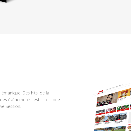
n lémanique. Des hits, de la
des événements festifs tels que
ve Session.