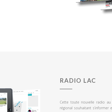
RADIO LAC
Cette toute nouvelle radio a
régional souhaitant s’informer 