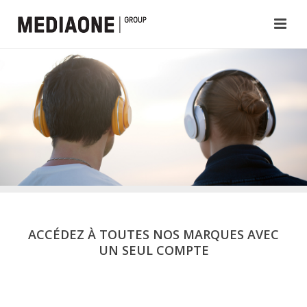
ACCÉDEZ À TOUTES NOS MARQUES AVEC
UN SEUL COMPTE