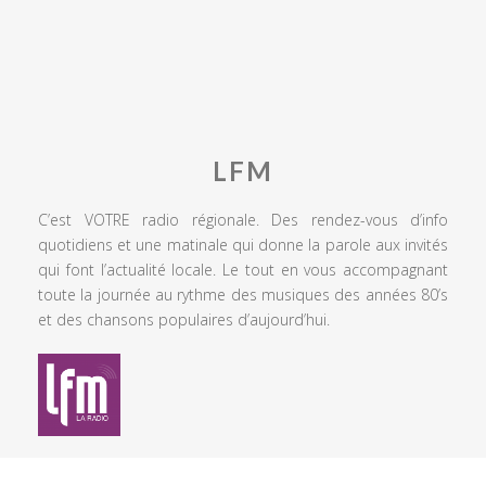
LFM
C’est VOTRE radio régionale. Des rendez-vous d’info
quotidiens et une matinale qui donne la parole aux invités
qui font l’actualité locale. Le tout en vous accompagnant
toute la journée au rythme des musiques des années 80’s
et des chansons populaires d’aujourd’hui.