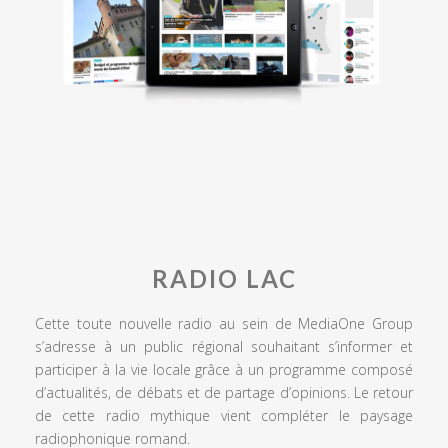
RADIO LAC
Cette toute nouvelle radio au sein de MediaOne Group
s’adresse à un public régional souhaitant s’informer et
participer à la vie locale grâce à un programme composé
d’actualités, de débats et de partage d’opinions. Le retour
de cette radio mythique vient compléter le paysage
radiophonique romand.