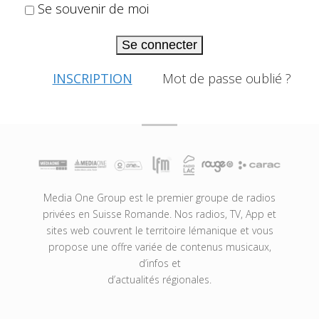
Se souvenir de moi
Se connecter
INSCRIPTION
Mot de passe oublié ?
Media One Group est le premier groupe de radios
privées en Suisse Romande. Nos radios, TV, App et
sites web couvrent le territoire lémanique et vous
propose une offre variée de contenus musicaux,
d’infos et
d’actualités régionales.