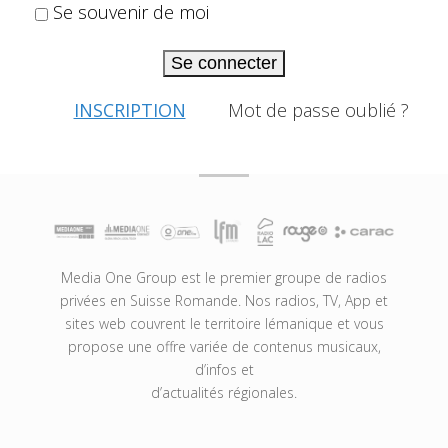
Se souvenir de moi
Se connecter
INSCRIPTION
Mot de passe oublié ?
Media One Group est le premier groupe de radios
privées en Suisse Romande. Nos radios, TV, App et
sites web couvrent le territoire lémanique et vous
propose une offre variée de contenus musicaux,
d’infos et
d’actualités régionales.