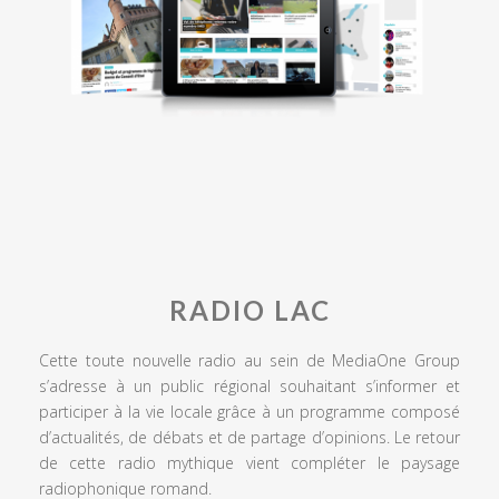
RADIO LAC
Cette toute nouvelle radio au sein de MediaOne Group
s’adresse à un public régional souhaitant s’informer et
participer à la vie locale grâce à un programme composé
d’actualités, de débats et de partage d’opinions. Le retour
de cette radio mythique vient compléter le paysage
radiophonique romand.