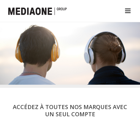
ACCÉDEZ À TOUTES NOS MARQUES AVEC
UN SEUL COMPTE