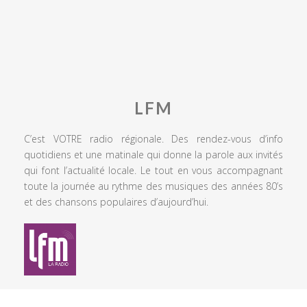
LFM
C’est VOTRE radio régionale. Des rendez-vous d’info
quotidiens et une matinale qui donne la parole aux invités
qui font l’actualité locale. Le tout en vous accompagnant
toute la journée au rythme des musiques des années 80’s
et des chansons populaires d’aujourd’hui.