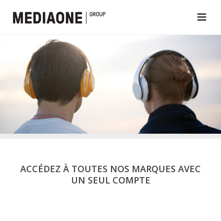
ACCÉDEZ À TOUTES NOS MARQUES AVEC
UN SEUL COMPTE