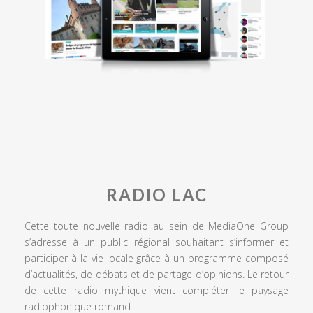
RADIO LAC
Cette toute nouvelle radio au sein de MediaOne Group
s’adresse à un public régional souhaitant s’informer et
participer à la vie locale grâce à un programme composé
d’actualités, de débats et de partage d’opinions. Le retour
de cette radio mythique vient compléter le paysage
radiophonique romand.