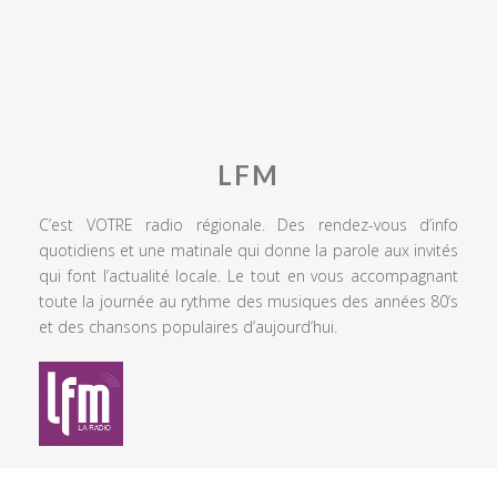
LFM
C’est VOTRE radio régionale. Des rendez-vous d’info
quotidiens et une matinale qui donne la parole aux invités
qui font l’actualité locale. Le tout en vous accompagnant
toute la journée au rythme des musiques des années 80’s
et des chansons populaires d’aujourd’hui.