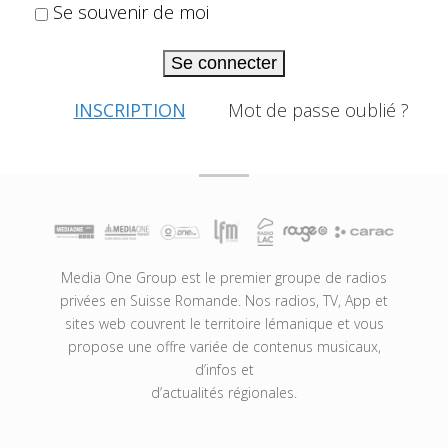
Se souvenir de moi
Se connecter
INSCRIPTION
Mot de passe oublié ?
Media One Group est le premier groupe de radios
privées en Suisse Romande. Nos radios, TV, App et
sites web couvrent le territoire lémanique et vous
propose une offre variée de contenus musicaux,
d’infos et
d’actualités régionales.