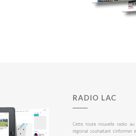
RADIO LAC
Cette toute nouvelle radio a
régional souhaitant s’informer 