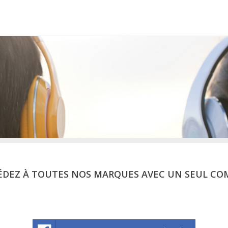
ÉDEZ À TOUTES NOS MARQUES AVEC UN SEUL CO