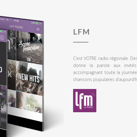
LFM
C’est VOTRE radio régionale. De
donne la parole aux invités
accompagnant toute la journée
chansons populaires d’aujourd’h