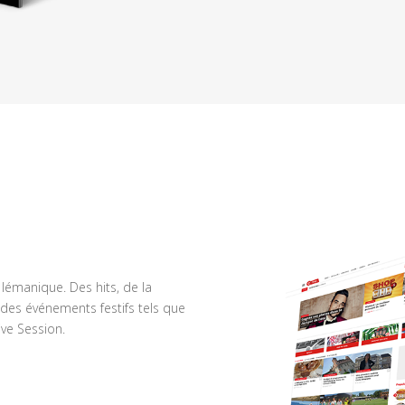
n lémanique. Des hits, de la
des événements festifs tels que
ve Session.