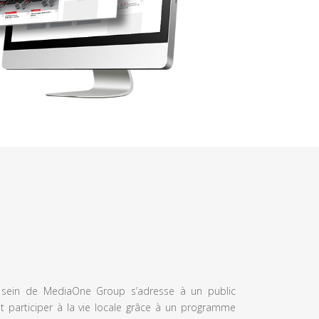
u sein de MediaOne Group s’adresse à un public
et participer à la vie locale grâce à un programme