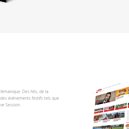
n lémanique. Des hits, de la
des événements festifs tels que
ve Session.