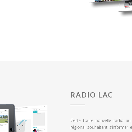
RADIO LAC
Cette toute nouvelle radio a
régional souhaitant s’informer 