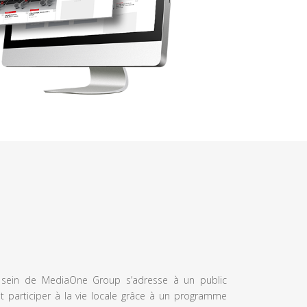
u sein de MediaOne Group s’adresse à un public
et participer à la vie locale grâce à un programme