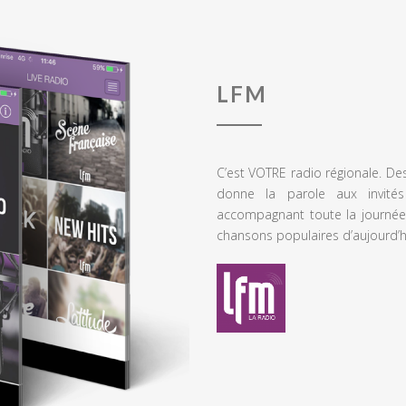
LFM
C’est VOTRE radio régionale. De
donne la parole aux invités
accompagnant toute la journée
chansons populaires d’aujourd’h