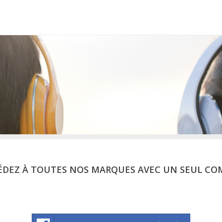
ÉDEZ À TOUTES NOS MARQUES AVEC UN SEUL CO