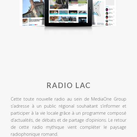
RADIO LAC
Cette toute nouvelle radio au sein de MediaOne Group
s’adresse à un public régional souhaitant s’informer et
participer à la vie locale grâce à un programme composé
d’actualités, de débats et de partage d’opinions. Le retour
de cette radio mythique vient compléter le paysage
radiophonique romand.