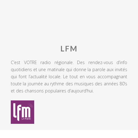
LFM
C’est VOTRE radio régionale. Des rendez-vous d’info
quotidiens et une matinale qui donne la parole aux invités
qui font l’actualité locale. Le tout en vous accompagnant
toute la journée au rythme des musiques des années 80’s
et des chansons populaires d’aujourd’hui.