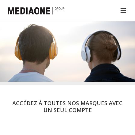
ACCÉDEZ À TOUTES NOS MARQUES AVEC
UN SEUL COMPTE