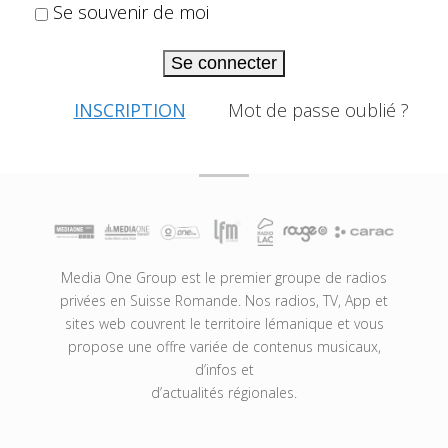
Se souvenir de moi
Se connecter
INSCRIPTION
Mot de passe oublié ?
Media One Group est le premier groupe de radios
privées en Suisse Romande. Nos radios, TV, App et
sites web couvrent le territoire lémanique et vous
propose une offre variée de contenus musicaux,
d’infos et
d’actualités régionales.