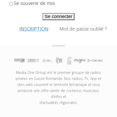
Se souvenir de moi
Se connecter
INSCRIPTION
Mot de passe oublié ?
Media One Group est le premier groupe de radios
privées en Suisse Romande. Nos radios, TV, App et
sites web couvrent le territoire lémanique et vous
propose une offre variée de contenus musicaux,
d’infos et
d’actualités régionales.