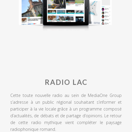
RADIO LAC
Cette toute nouvelle radio au sein de MediaOne Group
s’adresse à un public régional souhaitant s’informer et
participer à la vie locale grâce à un programme composé
d’actualités, de débats et de partage d’opinions. Le retour
de cette radio mythique vient compléter le paysage
radiophonique romand.