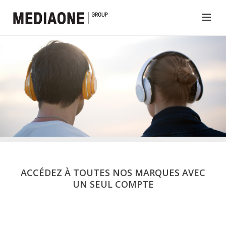
ACCÉDEZ À TOUTES NOS MARQUES AVEC
UN SEUL COMPTE