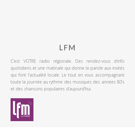
LFM
C’est VOTRE radio régionale. Des rendez-vous d’info
quotidiens et une matinale qui donne la parole aux invités
qui font l’actualité locale. Le tout en vous accompagnant
toute la journée au rythme des musiques des années 80’s
et des chansons populaires d’aujourd’hui.