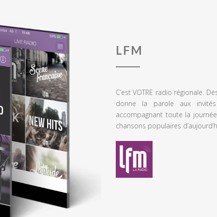
LFM
C’est VOTRE radio régionale. De
donne la parole aux invités
accompagnant toute la journée
chansons populaires d’aujourd’h