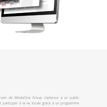
u sein de MediaOne Group s’adresse à un public
et participer à la vie locale grâce à un programme