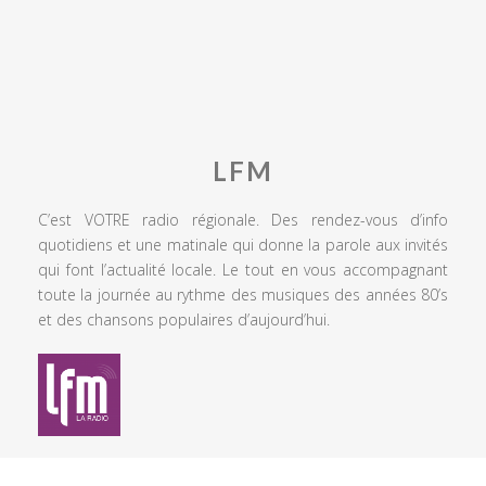
LFM
C’est VOTRE radio régionale. Des rendez-vous d’info
quotidiens et une matinale qui donne la parole aux invités
qui font l’actualité locale. Le tout en vous accompagnant
toute la journée au rythme des musiques des années 80’s
et des chansons populaires d’aujourd’hui.