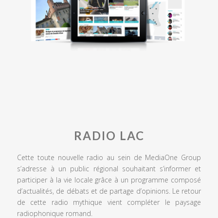
RADIO LAC
Cette toute nouvelle radio au sein de MediaOne Group
s’adresse à un public régional souhaitant s’informer et
participer à la vie locale grâce à un programme composé
d’actualités, de débats et de partage d’opinions. Le retour
de cette radio mythique vient compléter le paysage
radiophonique romand.