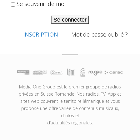
Se souvenir de moi
Se connecter
INSCRIPTION
Mot de passe oublié ?
Media One Group est le premier groupe de radios
privées en Suisse Romande. Nos radios, TV, App et
sites web couvrent le territoire lémanique et vous
propose une offre variée de contenus musicaux,
d’infos et
d’actualités régionales.