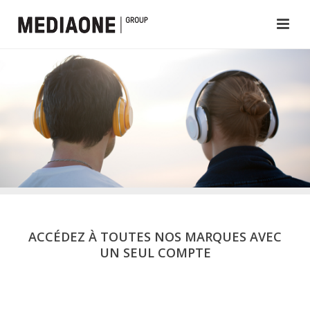
ACCÉDEZ À TOUTES NOS MARQUES AVEC
UN SEUL COMPTE