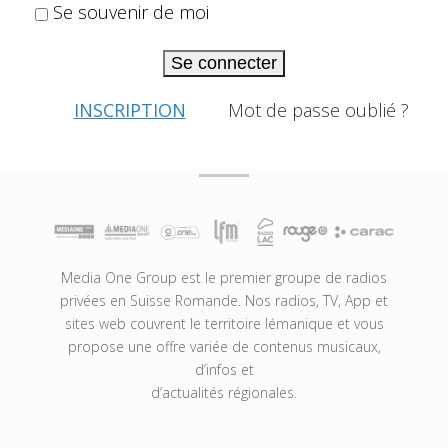
Se souvenir de moi
Se connecter
INSCRIPTION
Mot de passe oublié ?
Media One Group est le premier groupe de radios
privées en Suisse Romande. Nos radios, TV, App et
sites web couvrent le territoire lémanique et vous
propose une offre variée de contenus musicaux,
d’infos et
d’actualités régionales.