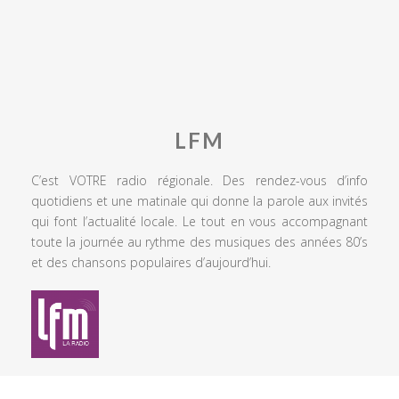
LFM
C’est VOTRE radio régionale. Des rendez-vous d’info
quotidiens et une matinale qui donne la parole aux invités
qui font l’actualité locale. Le tout en vous accompagnant
toute la journée au rythme des musiques des années 80’s
et des chansons populaires d’aujourd’hui.