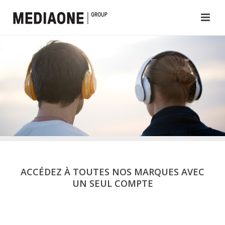
ACCÉDEZ À TOUTES NOS MARQUES AVEC
UN SEUL COMPTE