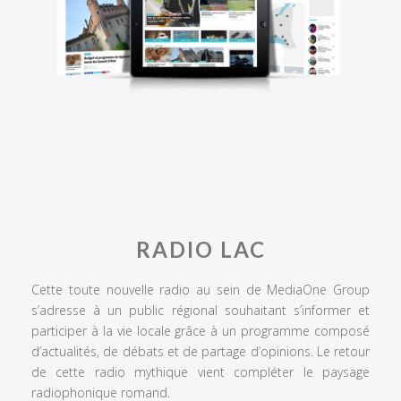
RADIO LAC
Cette toute nouvelle radio au sein de MediaOne Group
s’adresse à un public régional souhaitant s’informer et
participer à la vie locale grâce à un programme composé
d’actualités, de débats et de partage d’opinions. Le retour
de cette radio mythique vient compléter le paysage
radiophonique romand.