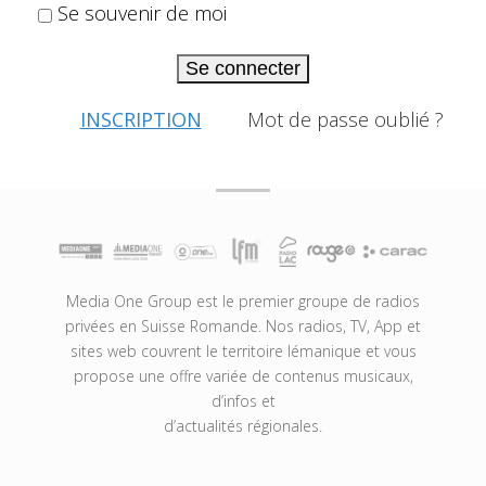
Se souvenir de moi
Se connecter
INSCRIPTION
Mot de passe oublié ?
Media One Group est le premier groupe de radios
privées en Suisse Romande. Nos radios, TV, App et
sites web couvrent le territoire lémanique et vous
propose une offre variée de contenus musicaux,
d’infos et
d’actualités régionales.