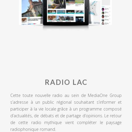
RADIO LAC
Cette toute nouvelle radio au sein de MediaOne Group
s’adresse à un public régional souhaitant s’informer et
participer à la vie locale grâce à un programme composé
d’actualités, de débats et de partage d’opinions. Le retour
de cette radio mythique vient compléter le paysage
radiophonique romand.