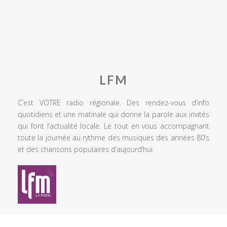
LFM
C’est VOTRE radio régionale. Des rendez-vous d’info
quotidiens et une matinale qui donne la parole aux invités
qui font l’actualité locale. Le tout en vous accompagnant
toute la journée au rythme des musiques des années 80’s
et des chansons populaires d’aujourd’hui.