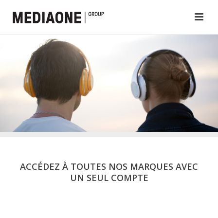
ACCÉDEZ À TOUTES NOS MARQUES AVEC
UN SEUL COMPTE